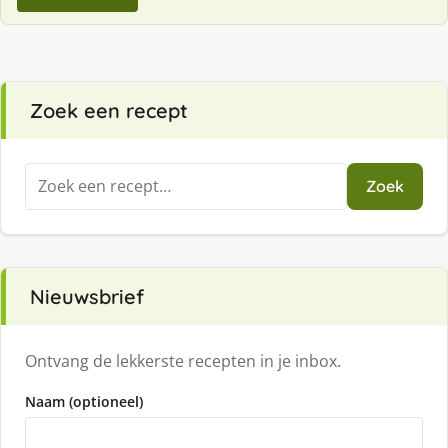
Zoek een recept
Zoeken
Zoek
naar:
Nieuwsbrief
Ontvang de lekkerste recepten in je inbox.
Naam (optioneel)