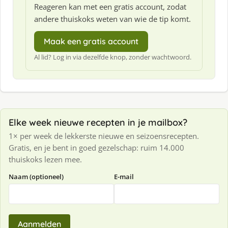
Reageren kan met een gratis account, zodat
andere thuiskoks weten van wie de tip komt.
Maak een gratis account
Al lid? Log in via dezelfde knop, zonder wachtwoord.
Elke week nieuwe recepten in je mailbox?
1× per week de lekkerste nieuwe en seizoensrecepten.
Gratis, en je bent in goed gezelschap: ruim 14.000
thuiskoks lezen mee.
Naam (optioneel)
E-mail
Aanmelden