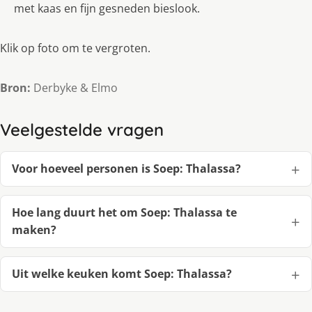
met kaas en fijn gesneden bieslook.
Klik op foto om te vergroten.
Bron:
Derbyke & Elmo
Veelgestelde vragen
Voor hoeveel personen is Soep: Thalassa?
Hoe lang duurt het om Soep: Thalassa te
maken?
Uit welke keuken komt Soep: Thalassa?