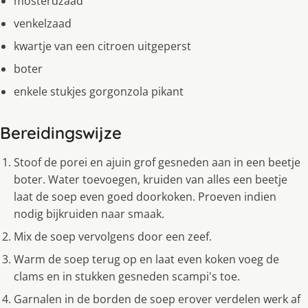
mosterdzaad
venkelzaad
kwartje van een citroen uitgeperst
boter
enkele stukjes gorgonzola pikant
Bereidingswijze
Stoof de porei en ajuin grof gesneden aan in een beetje
boter. Water toevoegen, kruiden van alles een beetje
laat de soep even goed doorkoken. Proeven indien
nodig bijkruiden naar smaak.
Mix de soep vervolgens door een zeef.
Warm de soep terug op en laat even koken voeg de
clams en in stukken gesneden scampi's toe.
Garnalen in de borden de soep erover verdelen werk af