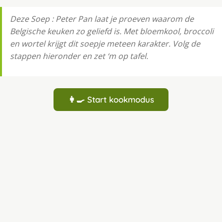
Deze Soep : Peter Pan laat je proeven waarom de
Belgische keuken zo geliefd is. Met bloemkool, broccoli
en wortel krijgt dit soepje meteen karakter. Volg de
stappen hieronder en zet ‘m op tafel.
👩‍🍳 Start kookmodus