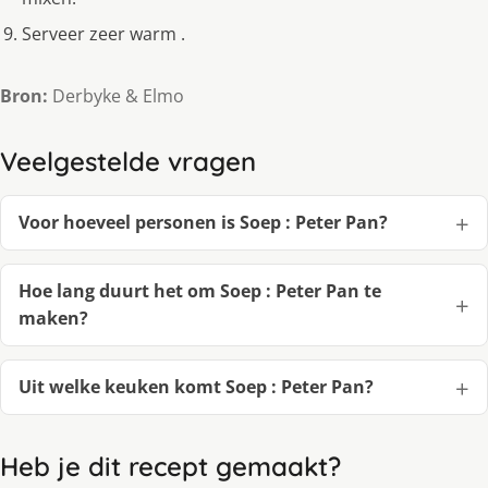
Serveer zeer warm .
Bron:
Derbyke & Elmo
Veelgestelde vragen
Voor hoeveel personen is Soep : Peter Pan?
Hoe lang duurt het om Soep : Peter Pan te
maken?
Uit welke keuken komt Soep : Peter Pan?
Heb je dit recept gemaakt?