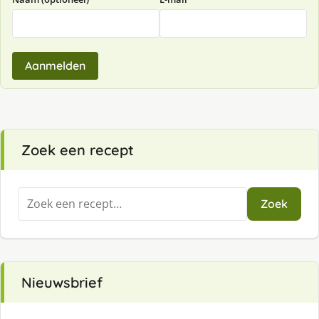
Aanmelden
Zoek een recept
Zoeken
Zoek
naar:
Nieuwsbrief