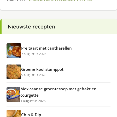
Nieuwste recepten
Preitaart met cantharellen
7 augustus 2026
Groene kool stamppot
5 augustus 2026
Mexicaanse groentesoep met gehakt en
courgette
1 augustus 2026
Chip & Dip