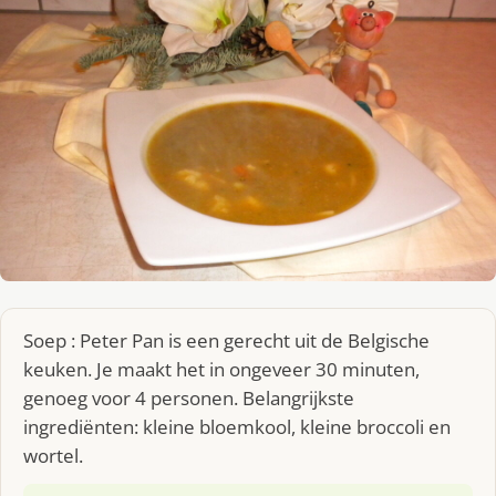
Soep : Peter Pan is een gerecht uit de Belgische
keuken. Je maakt het in ongeveer 30 minuten,
genoeg voor 4 personen. Belangrijkste
ingrediënten: kleine bloemkool, kleine broccoli en
wortel.