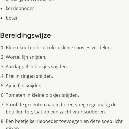
kerriepoeder
boter
Bereidingswijze
Bloemkool en broccoli in kleine roosjes verdelen.
Wortel fijn snijden.
Aardappel in blokjes snijden.
Prei in ringen snijden.
Ajuin fijn snijden.
Tomaten in kleine blokjes snijden.
Stoof de groenten aan in boter, voeg regelmatig de
bouillon toe, laat op een zacht vuur sudderen.
Een beetje kerriepoeder toevoegen en deze soep licht
mixen.