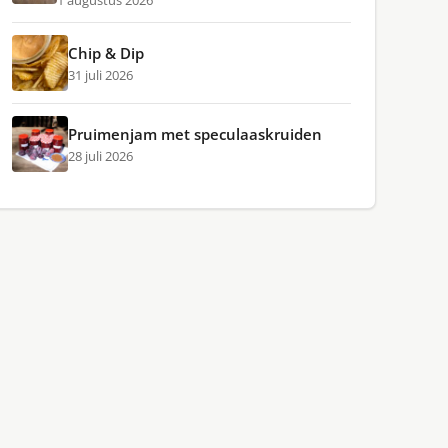
1 augustus 2026
Chip & Dip
31 juli 2026
Pruimenjam met speculaaskruiden
28 juli 2026