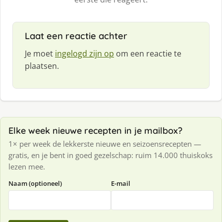
Laat een reactie achter
Je moet
ingelogd zijn op
om een reactie te
plaatsen.
Elke week nieuwe recepten in je mailbox?
1× per week de lekkerste nieuwe en seizoensrecepten —
gratis, en je bent in goed gezelschap: ruim 14.000 thuiskoks
lezen mee.
Naam (optioneel)
E-mail