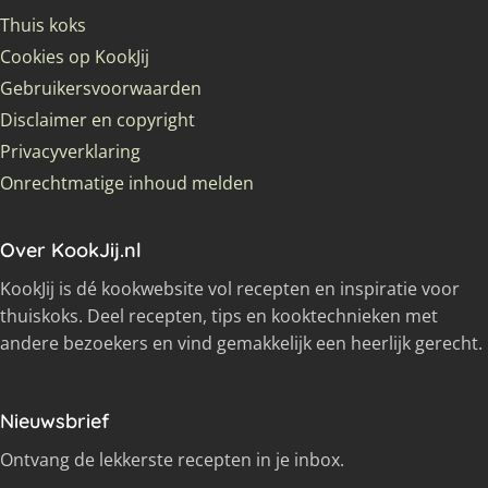
Thuis koks
Cookies op KookJij
Gebruikersvoorwaarden
Disclaimer en copyright
Privacyverklaring
Onrechtmatige inhoud melden
Over KookJij.nl
KookJij is dé kookwebsite vol recepten en inspiratie voor
thuiskoks. Deel recepten, tips en kooktechnieken met
andere bezoekers en vind gemakkelijk een heerlijk gerecht.
Nieuwsbrief
Ontvang de lekkerste recepten in je inbox.