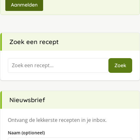
Aanmelden
Zoek een recept
Zoeken
Zoek
naar:
Nieuwsbrief
Ontvang de lekkerste recepten in je inbox.
Naam (optioneel)