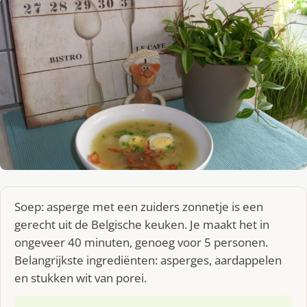
Soep: asperge met een zuiders zonnetje is een
gerecht uit de Belgische keuken. Je maakt het in
ongeveer 40 minuten, genoeg voor 5 personen.
Belangrijkste ingrediënten: asperges, aardappelen
en stukken wit van porei.