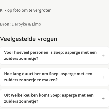
Klik op foto om te vergroten.
Bron:
Derbyke & Elmo
Veelgestelde vragen
Voor hoeveel personen is Soep: asperge met een
zuiders zonnetje?
Hoe lang duurt het om Soep: asperge met een
zuiders zonnetje te maken?
Uit welke keuken komt Soep: asperge met een
zuiders zonnetje?