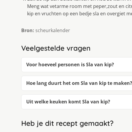
Meng wat vetarme room met peper,zout en citro
kip en vruchten op een bedje sla en overgiet me
Bron:
scheurkalender
Veelgestelde vragen
Voor hoeveel personen is Sla van kip?
Hoe lang duurt het om Sla van kip te maken
Uit welke keuken komt Sla van kip?
Heb je dit recept gemaakt?