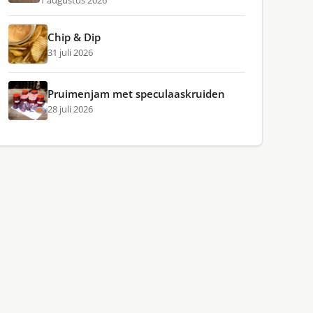
1 augustus 2026
Chip & Dip
31 juli 2026
Pruimenjam met speculaaskruiden
28 juli 2026