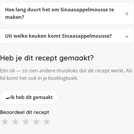
Hoe lang duurt het om Sinaasappelmousse te
maken?
Uit welke keuken komt Sinaasappelmousse?
Heb je dit recept gemaakt?
Eén tik — zo zien andere thuiskoks dat dit recept werkt. Als
lid komt het ook in je kooklogboek.
🍳
Ik heb dit gemaakt
Beoordeel dit recept
★
★
★
★
★