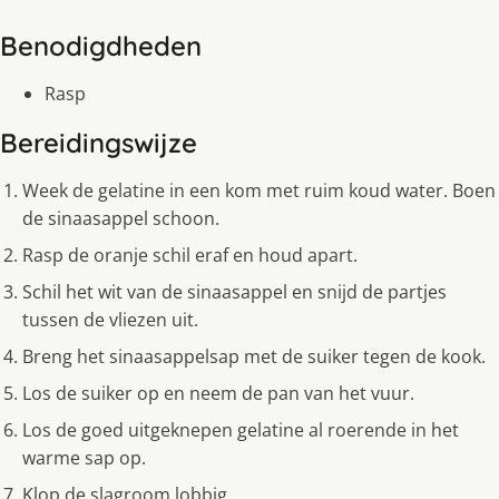
Benodigdheden
Rasp
Bereidingswijze
Week de gelatine in een kom met ruim koud water. Boen
de sinaasappel schoon.
Rasp de oranje schil eraf en houd apart.
Schil het wit van de sinaasappel en snijd de partjes
tussen de vliezen uit.
Breng het sinaasappelsap met de suiker tegen de kook.
Los de suiker op en neem de pan van het vuur.
Los de goed uitgeknepen gelatine al roerende in het
warme sap op.
Klop de slagroom lobbig.