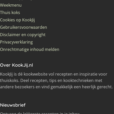
Weekmenu
Thuis koks
Cookies op KookJij
Gebruikersvoorwaarden
Disclaimer en copyright
Privacyverklaring
Onrechtmatige inhoud melden
Over KookJij.nl
KookJij is dé kookwebsite vol recepten en inspiratie voor
thuiskoks. Deel recepten, tips en kooktechnieken met
andere bezoekers en vind gemakkelijk een heerlijk gerecht.
Nieuwsbrief