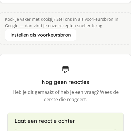
Kook je vaker met KookJij? Stel ons in als voorkeursbron in
Google — dan vind je onze recepten sneller terug.
Instellen als voorkeursbron
💬
Nog geen reacties
Heb je dit gemaakt of heb je een vraag? Wees de
eerste die reageert.
Laat een reactie achter