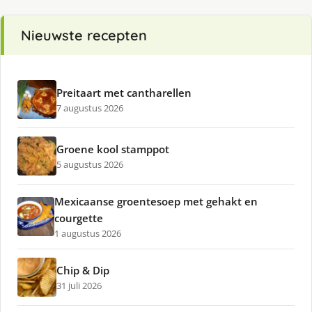
Nieuwste recepten
Preitaart met cantharellen
7 augustus 2026
Groene kool stamppot
5 augustus 2026
Mexicaanse groentesoep met gehakt en
courgette
1 augustus 2026
Chip & Dip
31 juli 2026