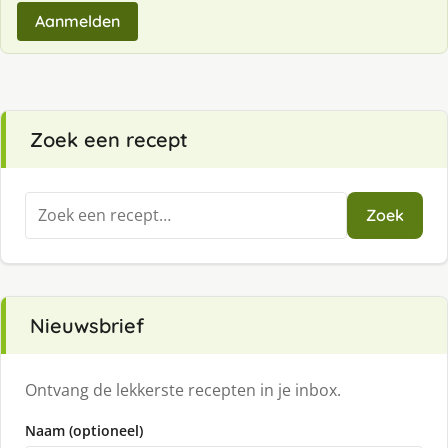
Aanmelden
Zoek een recept
Zoeken
Zoek
naar:
Nieuwsbrief
Ontvang de lekkerste recepten in je inbox.
Naam (optioneel)