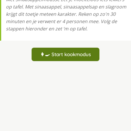
op tafel. Met sinaasappel, sinaasappelsap en slagroom
krijgt dit toetje meteen karakter. Reken op zo'n 30
minuten en je verwent er 4 personen mee. Volg de
stappen hieronder en zet ‘m op tafel.
👩‍🍳 Start kookmodus