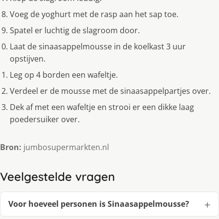
Voeg de yoghurt met de rasp aan het sap toe.
Spatel er luchtig de slagroom door.
Laat de sinaasappelmousse in de koelkast 3 uur
opstijven.
Leg op 4 borden een wafeltje.
Verdeel er de mousse met de sinaasappelpartjes over.
Dek af met een wafeltje en strooi er een dikke laag
poedersuiker over.
Bron:
jumbosupermarkten.nl
Veelgestelde vragen
Voor hoeveel personen is Sinaasappelmousse?