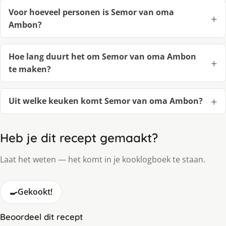
Voor hoeveel personen is Semor van oma
Ambon?
Hoe lang duurt het om Semor van oma Ambon
te maken?
Uit welke keuken komt Semor van oma Ambon?
Heb je dit recept gemaakt?
Laat het weten — het komt in je kooklogboek te staan.
🍳
Gekookt!
Beoordeel dit recept