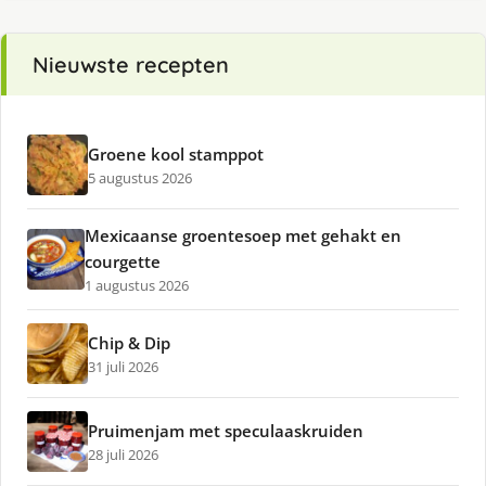
Nieuwste recepten
Groene kool stamppot
5 augustus 2026
Mexicaanse groentesoep met gehakt en
courgette
1 augustus 2026
Chip & Dip
31 juli 2026
Pruimenjam met speculaaskruiden
28 juli 2026