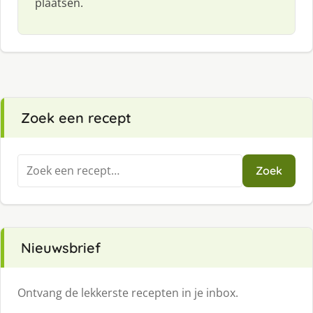
plaatsen.
Zoek een recept
Zoeken
Zoek
naar:
Nieuwsbrief
Ontvang de lekkerste recepten in je inbox.