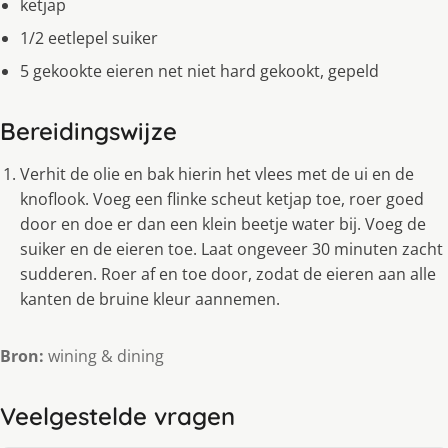
ketjap
1/2 eetlepel suiker
5 gekookte eieren net niet hard gekookt, gepeld
Bereidingswijze
Verhit de olie en bak hierin het vlees met de ui en de
knoflook. Voeg een flinke scheut ketjap toe, roer goed
door en doe er dan een klein beetje water bij. Voeg de
suiker en de eieren toe. Laat ongeveer 30 minuten zacht
sudderen. Roer af en toe door, zodat de eieren aan alle
kanten de bruine kleur aannemen.
Bron:
wining & dining
Veelgestelde vragen