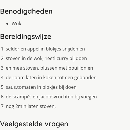
Benodigdheden
Wok
Bereidingswijze
selder en appel in blokjes snijden en
stoven in de wok, 1eetl.curry bij doen
en mee stoven, blussen met bouillon en
de room laten in koken tot een gebonden
saus,tomaten in blokjes bij doen
de scampi's en jacobsvruchten bij voegen
nog 2min.laten stoven,
Veelgestelde vragen