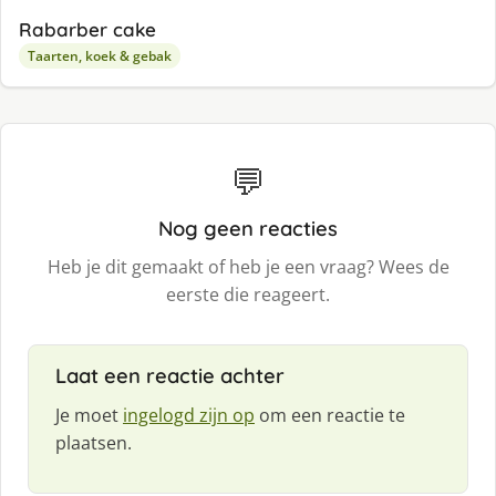
Rabarber cake
Taarten, koek & gebak
💬
Nog geen reacties
Heb je dit gemaakt of heb je een vraag? Wees de
eerste die reageert.
Laat een reactie achter
Je moet
ingelogd zijn op
om een reactie te
plaatsen.