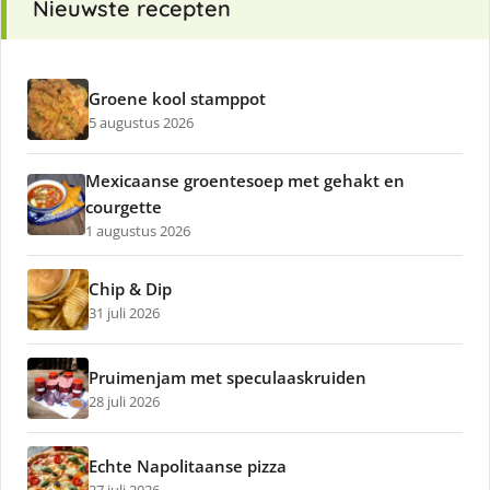
Nieuwste recepten
Groene kool stamppot
5 augustus 2026
Mexicaanse groentesoep met gehakt en
courgette
1 augustus 2026
Chip & Dip
31 juli 2026
Pruimenjam met speculaaskruiden
28 juli 2026
Echte Napolitaanse pizza