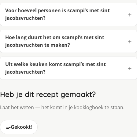
Voor hoeveel personen is scampi’s met sint
jacobsvruchten?
Hoe lang duurt het om scampi’s met sint
jacobsvruchten te maken?
Uit welke keuken komt scampi’s met sint
jacobsvruchten?
Heb je dit recept gemaakt?
Laat het weten — het komt in je kooklogboek te staan.
🍳
Gekookt!