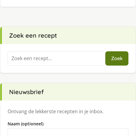
Zoek een recept
Zoeken
Zoek
naar:
Nieuwsbrief
Ontvang de lekkerste recepten in je inbox.
Naam (optioneel)