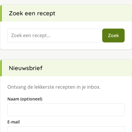
Zoek een recept
Zoeken
Zoek
naar:
Nieuwsbrief
Ontvang de lekkerste recepten in je inbox.
Naam (optioneel)
E-mail