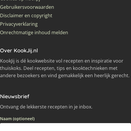
Gebruikersvoorwaarden
Disclaimer en copyright
Privacyverklaring
Onrechtmatige inhoud melden
Over KookJij.nl
KookJij is dé kookwebsite vol recepten en inspiratie voor
thuiskoks. Deel recepten, tips en kooktechnieken met
andere bezoekers en vind gemakkelijk een heerlijk gerecht.
Nieuwsbrief
Ontvang de lekkerste recepten in je inbox.
Naam (optioneel)