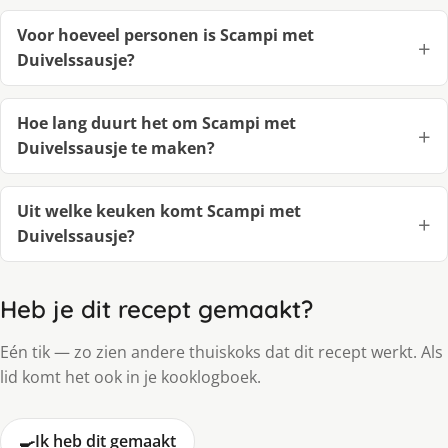
Voor hoeveel personen is Scampi met
Duivelssausje?
Hoe lang duurt het om Scampi met
Duivelssausje te maken?
Uit welke keuken komt Scampi met
Duivelssausje?
Heb je dit recept gemaakt?
Eén tik — zo zien andere thuiskoks dat dit recept werkt. Als
lid komt het ook in je kooklogboek.
🍳
Ik heb dit gemaakt