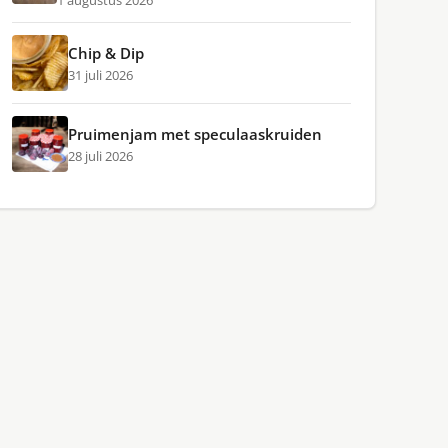
1 augustus 2026
Chip & Dip
31 juli 2026
Pruimenjam met speculaaskruiden
28 juli 2026