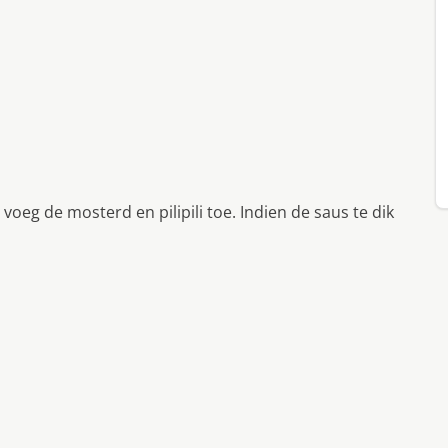
oeg de mosterd en pilipili toe. Indien de saus te dik