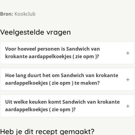
Bron:
Kookclub
Veelgestelde vragen
Voor hoeveel personen is Sandwich van
krokante aardappelkoekjes ( zie opm )?
Hoe lang duurt het om Sandwich van krokante
aardappelkoekjes ( zie opm ) te maken?
Uit welke keuken komt Sandwich van krokante
aardappelkoekjes ( zie opm )?
Heb je dit recept gemaakt?