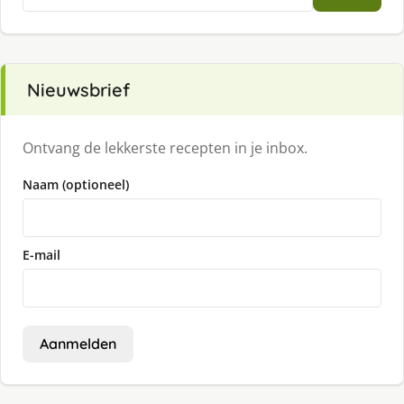
naar:
Nieuwsbrief
Ontvang de lekkerste recepten in je inbox.
Naam (optioneel)
E-mail
Aanmelden