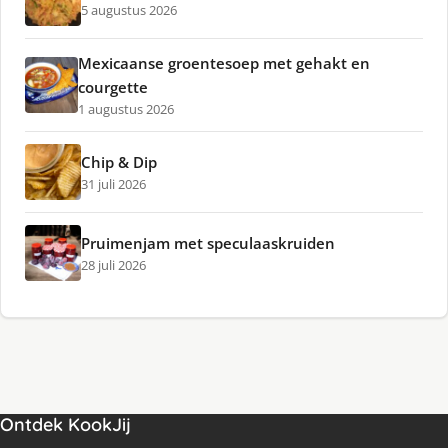
5 augustus 2026
Mexicaanse groentesoep met gehakt en
courgette
1 augustus 2026
Chip & Dip
31 juli 2026
Pruimenjam met speculaaskruiden
28 juli 2026
Ontdek KookJij