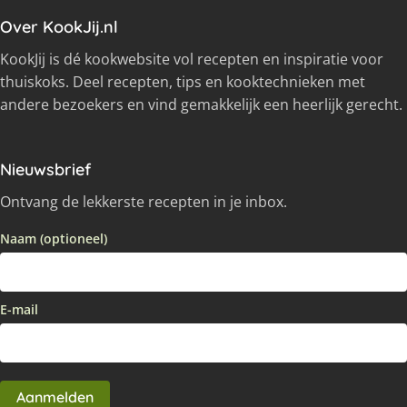
Over KookJij.nl
KookJij is dé kookwebsite vol recepten en inspiratie voor
thuiskoks. Deel recepten, tips en kooktechnieken met
andere bezoekers en vind gemakkelijk een heerlijk gerecht.
Nieuwsbrief
Ontvang de lekkerste recepten in je inbox.
Naam (optioneel)
E-mail
Aanmelden