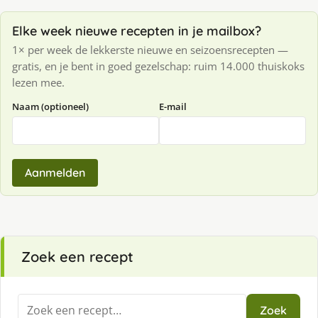
Elke week nieuwe recepten in je mailbox?
1× per week de lekkerste nieuwe en seizoensrecepten —
gratis, en je bent in goed gezelschap: ruim 14.000 thuiskoks
lezen mee.
Naam (optioneel)
E-mail
Aanmelden
Zoek een recept
Zoeken
Zoek