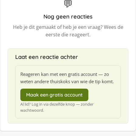
💬
Nog geen reacties
Heb je dit gemaakt of heb je een vraag? Wees de
eerste die reageert.
Laat een reactie achter
Reageren kan met een gratis account — zo
weten andere thuiskoks van wie de tip komt.
Maak een gratis account
Al lid? Log in via dezelfde knop — zonder
wachtwoord.