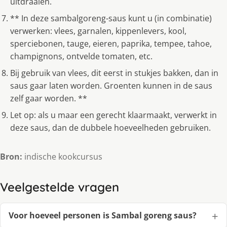
uitdraaien.
** In deze sambalgoreng-saus kunt u (in combinatie)
verwerken: vlees, garnalen, kippenlevers, kool,
sperciebonen, tauge, eieren, paprika, tempee, tahoe,
champignons, ontvelde tomaten, etc.
Bij gebruik van vlees, dit eerst in stukjes bakken, dan in
saus gaar laten worden. Groenten kunnen in de saus
zelf gaar worden. **
Let op: als u maar een gerecht klaarmaakt, verwerkt in
deze saus, dan de dubbele hoeveelheden gebruiken.
Bron:
indische kookcursus
Veelgestelde vragen
Voor hoeveel personen is Sambal goreng saus?