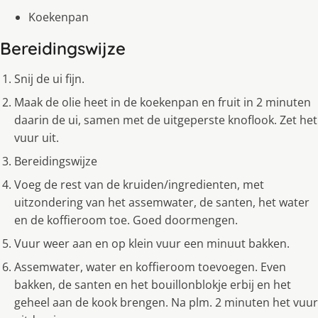
Koekenpan
Bereidingswijze
Snij de ui fijn.
Maak de olie heet in de koekenpan en fruit in 2 minuten
daarin de ui, samen met de uitgeperste knoflook. Zet het
vuur uit.
Bereidingswijze
Voeg de rest van de kruiden/ingredienten, met
uitzondering van het assemwater, de santen, het water
en de koffieroom toe. Goed doormengen.
Vuur weer aan en op klein vuur een minuut bakken.
Assemwater, water en koffieroom toevoegen. Even
bakken, de santen en het bouillonblokje erbij en het
geheel aan de kook brengen. Na plm. 2 minuten het vuur