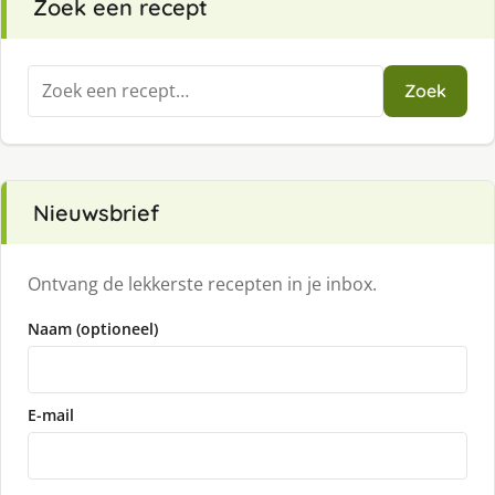
Zoek een recept
Zoeken
Zoek
naar:
Nieuwsbrief
Ontvang de lekkerste recepten in je inbox.
Naam (optioneel)
E-mail