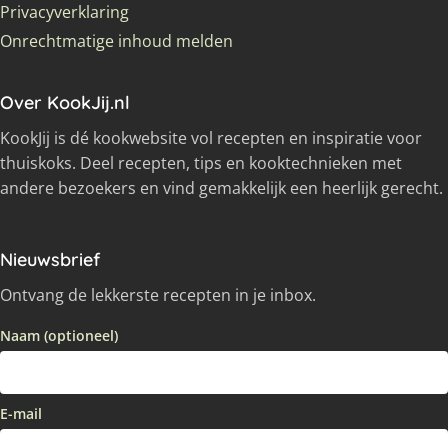
Privacyverklaring
Onrechtmatige inhoud melden
Over KookJij.nl
KookJij is dé kookwebsite vol recepten en inspiratie voor
thuiskoks. Deel recepten, tips en kooktechnieken met
andere bezoekers en vind gemakkelijk een heerlijk gerecht.
Nieuwsbrief
Ontvang de lekkerste recepten in je inbox.
Naam (optioneel)
E-mail