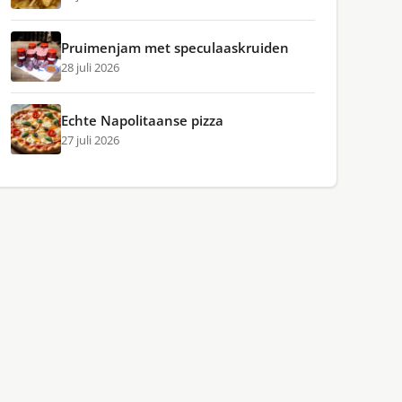
Pruimenjam met speculaaskruiden
28 juli 2026
Echte Napolitaanse pizza
27 juli 2026