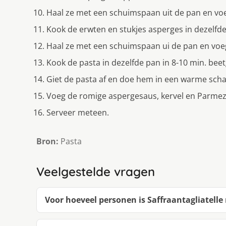
Haal ze met een schuimspaan uit de pan en vo
Kook de erwten en stukjes asperges in dezelfde
Haal ze met een schuimspaan ui de pan en voe
Kook de pasta in dezelfde pan in 8-10 min. beet
Giet de pasta af en doe hem in een warme scha
Voeg de romige aspergesaus, kervel en Parmeza
Serveer meteen.
Bron:
Pasta
Veelgestelde vragen
Voor hoeveel personen is Saffraantagliatelle