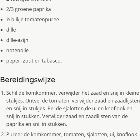
2/3 groene paprika
½ blikje tomatenpuree
dille
dille-azijn
notenolie
peper, zout en tabasco.
Bereidingswijze
Schil de komkommer, verwijder het zaad en snij in kleine
stukjes. Ontvel de tomaten, verwijder zaad en zaadlijsten
en snij in stukjes. Pel de sjalotten,de ui en knoflook en
snij in stukken. Verwijder zaad en zaadlijsten van de
paprika en snij in stukken.
Pureer de komkommer, tomaten, sjalotten, ui, knoflook