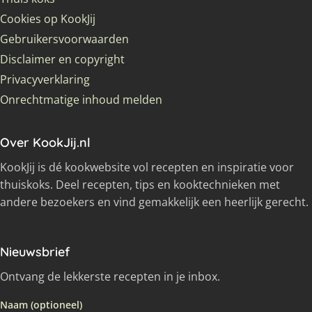
Cookies op KookJij
Gebruikersvoorwaarden
Disclaimer en copyright
Privacyverklaring
Onrechtmatige inhoud melden
Over KookJij.nl
KookJij is dé kookwebsite vol recepten en inspiratie voor
thuiskoks. Deel recepten, tips en kooktechnieken met
andere bezoekers en vind gemakkelijk een heerlijk gerecht.
Nieuwsbrief
Ontvang de lekkerste recepten in je inbox.
Naam (optioneel)