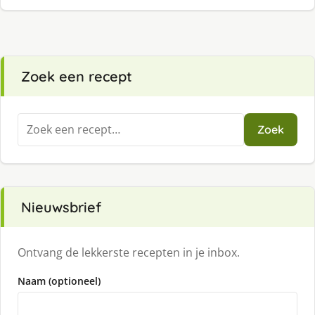
Zoek een recept
Zoeken
Zoek
naar:
Nieuwsbrief
Ontvang de lekkerste recepten in je inbox.
Naam (optioneel)