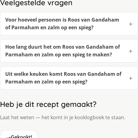
Veelgestelde vragen
Voor hoeveel personen is Roos van Gandaham
of Parmaham en zalm op een spieg?
Hoe lang duurt het om Roos van Gandaham of
Parmaham en zalm op een spieg te maken?
Uit welke keuken komt Roos van Gandaham of
Parmaham en zalm op een spieg?
Heb je dit recept gemaakt?
Laat het weten — het komt in je kooklogboek te staan.
🍳
Gekookt!