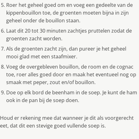
Roer het geheel goed om en voeg een gedeelte van de
kippenbouillon toe, de groenten moeten bijna in zijn
geheel onder de bouillon staan.
Laat dit 20 tot 30 minuten zachtjes pruttelen zodat de
groenten zacht worden.
Als de groenten zacht zijn, dan pureer je het geheel
mooi glad met een staafmixer.
Voeg de overgebleven bouillon, de room en de cognac
toe, roer alles goed door en maak het eventueel nog op
smaak met peper, zout en/of bouillon.
Doe op elk bord de beenham in de soep. Je kunt de ham
ook in de pan bij de soep doen.
Houd er rekening mee dat wanneer je dit als voorgerecht
eet, dat dit een stevige goed vullende soep is.