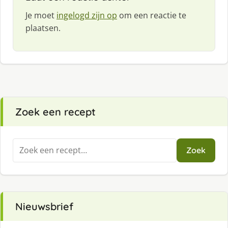
Je moet
ingelogd zijn op
om een reactie te
plaatsen.
Zoek een recept
Zoeken
Zoek
naar:
Nieuwsbrief