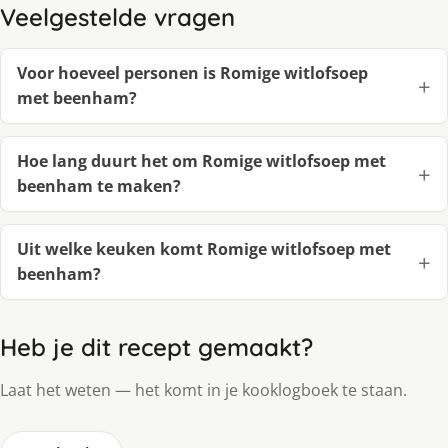
Veelgestelde vragen
Voor hoeveel personen is Romige witlofsoep
met beenham?
Hoe lang duurt het om Romige witlofsoep met
beenham te maken?
Uit welke keuken komt Romige witlofsoep met
beenham?
Heb je dit recept gemaakt?
Laat het weten — het komt in je kooklogboek te staan.