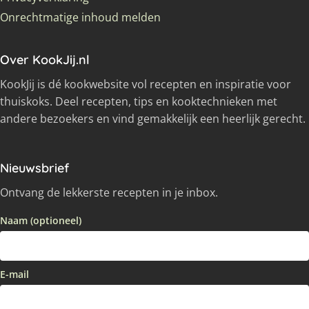
Onrechtmatige inhoud melden
Over KookJij.nl
KookJij is dé kookwebsite vol recepten en inspiratie voor
thuiskoks. Deel recepten, tips en kooktechnieken met
andere bezoekers en vind gemakkelijk een heerlijk gerecht.
Nieuwsbrief
Ontvang de lekkerste recepten in je inbox.
Naam (optioneel)
E-mail