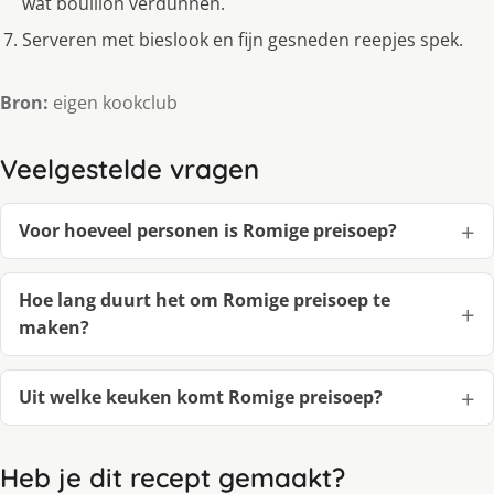
wat bouillon verdunnen.
Serveren met bieslook en fijn gesneden reepjes spek.
Bron:
eigen kookclub
Veelgestelde vragen
Voor hoeveel personen is Romige preisoep?
Hoe lang duurt het om Romige preisoep te
maken?
Uit welke keuken komt Romige preisoep?
Heb je dit recept gemaakt?