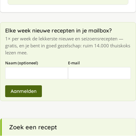
Elke week nieuwe recepten in je mailbox?
1× per week de lekkerste nieuwe en seizoensrecepten —
gratis, en je bent in goed gezelschap: ruim 14.000 thuiskoks
lezen mee.
Naam (optioneel)
E-mail
Aanmelden
Zoek een recept