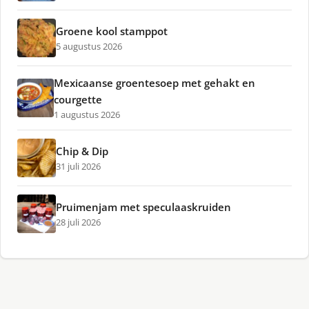
Groene kool stamppot
5 augustus 2026
Mexicaanse groentesoep met gehakt en
courgette
1 augustus 2026
Chip & Dip
31 juli 2026
Pruimenjam met speculaaskruiden
28 juli 2026