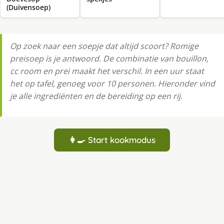
(Duivensoep)
Op zoek naar een soepje dat altijd scoort? Romige
preisoep is je antwoord. De combinatie van bouillon,
cc room en prei maakt het verschil. In een uur staat
het op tafel, genoeg voor 10 personen. Hieronder vind
je alle ingrediënten en de bereiding op een rij.
👩‍🍳 Start kookmodus