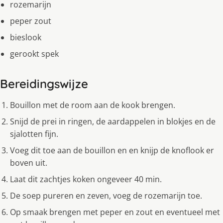
rozemarijn
peper zout
bieslook
gerookt spek
Bereidingswijze
Bouillon met de room aan de kook brengen.
Snijd de prei in ringen, de aardappelen in blokjes en de
sjalotten fijn.
Voeg dit toe aan de bouillon en en knijp de knoflook er
boven uit.
Laat dit zachtjes koken ongeveer 40 min.
De soep pureren en zeven, voeg de rozemarijn toe.
Op smaak brengen met peper en zout en eventueel met