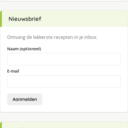
Nieuwsbrief
Ontvang de lekkerste recepten in je inbox.
Naam (optioneel)
E-mail
Aanmelden