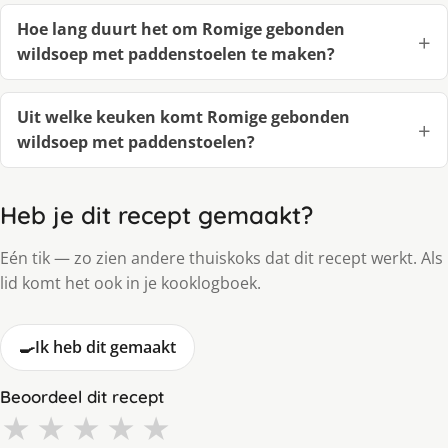
Hoe lang duurt het om Romige gebonden
wildsoep met paddenstoelen te maken?
Uit welke keuken komt Romige gebonden
wildsoep met paddenstoelen?
Heb je dit recept gemaakt?
Eén tik — zo zien andere thuiskoks dat dit recept werkt. Als
lid komt het ook in je kooklogboek.
🍳
Ik heb dit gemaakt
Beoordeel dit recept
★
★
★
★
★