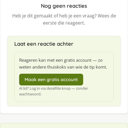
Nog geen reacties
Heb je dit gemaakt of heb je een vraag? Wees de
eerste die reageert.
Laat een reactie achter
Reageren kan met een gratis account — zo
weten andere thuiskoks van wie de tip komt.
Maak een gratis account
Al lid? Log in via dezelfde knop — zonder
wachtwoord.