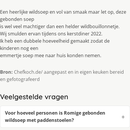
Een heerlijke wildsoep en vol van smaak maar let op, deze
gebonden soep
is wel veel machtiger dan een helder wildbouillonnetje.
Wij smulden ervan tijdens ons kerstdiner 2022.
Ik heb een dubbele hoeveelheid gemaakt zodat de
kinderen nog een
emmertje soep mee naar huis konden nemen.
Bron:
Chefkoch.de/ aangepast en in eigen keuken bereid
en gefotografeerd
Veelgestelde vragen
Voor hoeveel personen is Romige gebonden
wildsoep met paddenstoelen?