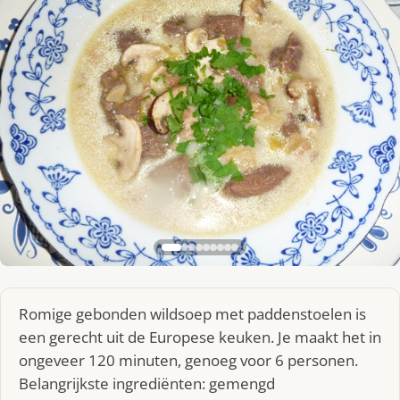
Romige gebonden wildsoep met paddenstoelen is
een gerecht uit de Europese keuken. Je maakt het in
ongeveer 120 minuten, genoeg voor 6 personen.
Belangrijkste ingrediënten: gemengd