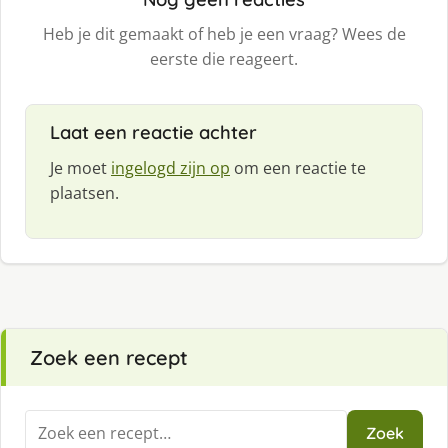
Heb je dit gemaakt of heb je een vraag? Wees de
eerste die reageert.
Laat een reactie achter
Je moet
ingelogd zijn op
om een reactie te
plaatsen.
Zoek een recept
Zoeken
Zoek
naar: