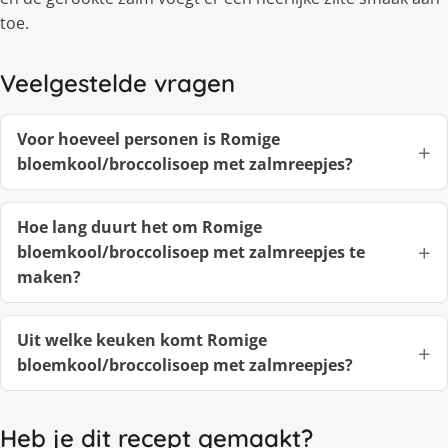
toe.
Veelgestelde vragen
Voor hoeveel personen is Romige
bloemkool/broccolisoep met zalmreepjes?
Hoe lang duurt het om Romige
bloemkool/broccolisoep met zalmreepjes te
maken?
Uit welke keuken komt Romige
bloemkool/broccolisoep met zalmreepjes?
Heb je dit recept gemaakt?