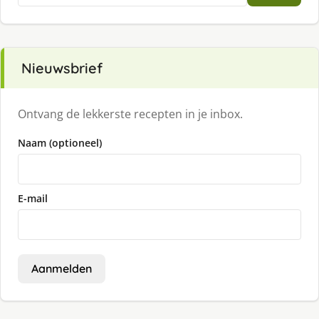
Nieuwsbrief
Ontvang de lekkerste recepten in je inbox.
Naam (optioneel)
E-mail
Aanmelden