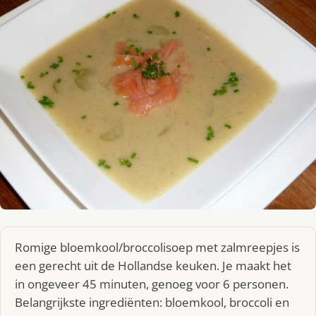
Romige bloemkool/broccolisoep met zalmreepjes is
een gerecht uit de Hollandse keuken. Je maakt het
in ongeveer 45 minuten, genoeg voor 6 personen.
Belangrijkste ingrediënten: bloemkool, broccoli en