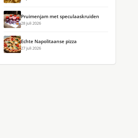
Pruimenjam met speculaaskruiden
28 juli 2026
Echte Napolitaanse pizza
27 juli 2026