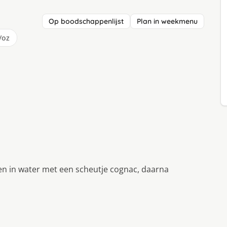
Op boodschappenlijst
Plan in weekmenu
/oz
ken in water met een scheutje cognac, daarna