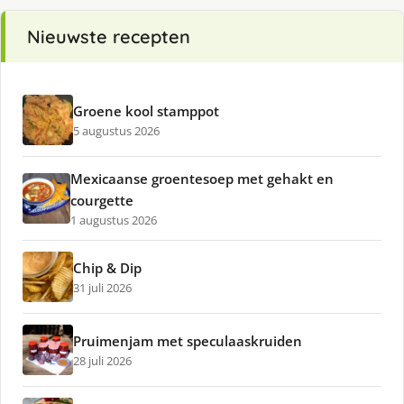
Nieuwste recepten
Groene kool stamppot
5 augustus 2026
Mexicaanse groentesoep met gehakt en
courgette
1 augustus 2026
Chip & Dip
31 juli 2026
Pruimenjam met speculaaskruiden
28 juli 2026