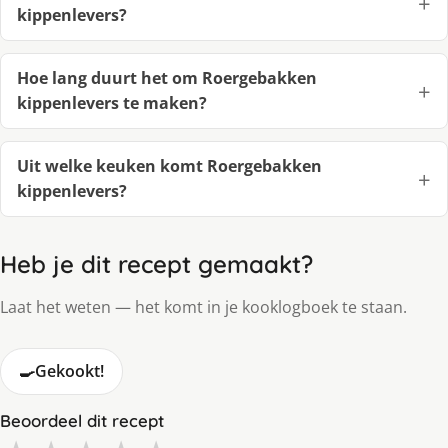
kippenlevers?
Hoe lang duurt het om Roergebakken
kippenlevers te maken?
Uit welke keuken komt Roergebakken
kippenlevers?
Heb je dit recept gemaakt?
Laat het weten — het komt in je kooklogboek te staan.
🍳
Gekookt!
Beoordeel dit recept