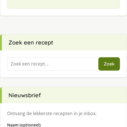
Zoek een recept
Zoeken
Zoek
naar:
Nieuwsbrief
Ontvang de lekkerste recepten in je inbox.
Naam (optioneel)