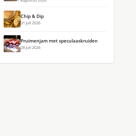
1 augustus 2026
Chip & Dip
31 juli 2026
Pruimenjam met speculaaskruiden
28 juli 2026