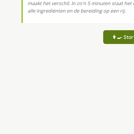
maakt het verschil. In zo'n 5 minuten staat het
alle ingrediënten en de bereiding op een rij.
👩‍🍳 St