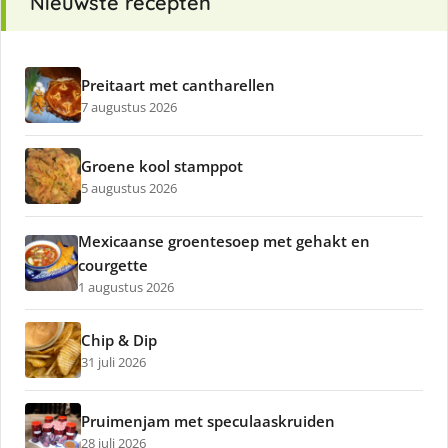
Nieuwste recepten
Preitaart met cantharellen
7 augustus 2026
Groene kool stamppot
5 augustus 2026
Mexicaanse groentesoep met gehakt en
courgette
1 augustus 2026
Chip & Dip
31 juli 2026
Pruimenjam met speculaaskruiden
28 juli 2026