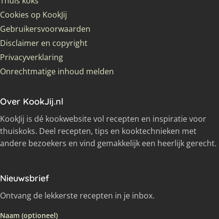
Thuis koks
Cookies op KookJij
Gebruikersvoorwaarden
Disclaimer en copyright
Privacyverklaring
Onrechtmatige inhoud melden
Over KookJij.nl
KookJij is dé kookwebsite vol recepten en inspiratie voor
thuiskoks. Deel recepten, tips en kooktechnieken met
andere bezoekers en vind gemakkelijk een heerlijk gerecht.
Nieuwsbrief
Ontvang de lekkerste recepten in je inbox.
Naam (optioneel)