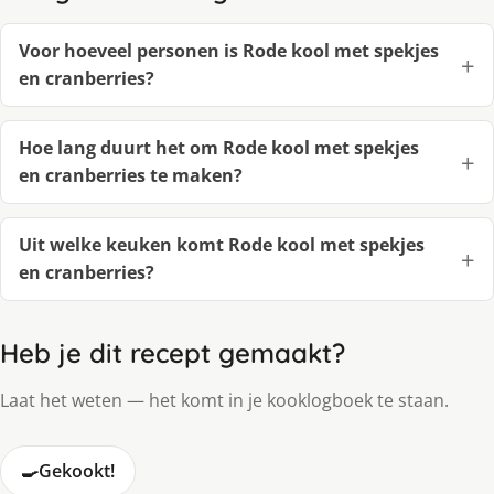
Voor hoeveel personen is Rode kool met spekjes
en cranberries?
Hoe lang duurt het om Rode kool met spekjes
en cranberries te maken?
Uit welke keuken komt Rode kool met spekjes
en cranberries?
Heb je dit recept gemaakt?
Laat het weten — het komt in je kooklogboek te staan.
🍳
Gekookt!