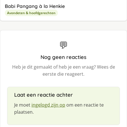
Babi Pangang à la Henkie
Avondeten & hoofdgerechten
💬
Nog geen reacties
Heb je dit gemaakt of heb je een vraag? Wees de
eerste die reageert.
Laat een reactie achter
Je moet
ingelogd zijn op
om een reactie te
plaatsen.