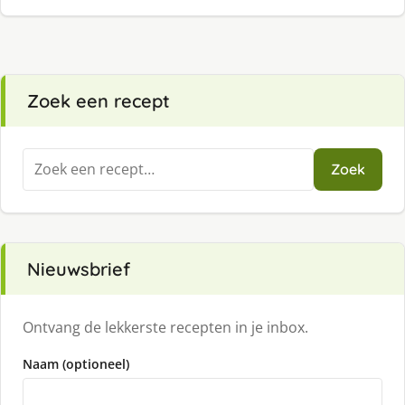
Zoek een recept
Zoeken
Zoek
naar:
Nieuwsbrief
Ontvang de lekkerste recepten in je inbox.
Naam (optioneel)