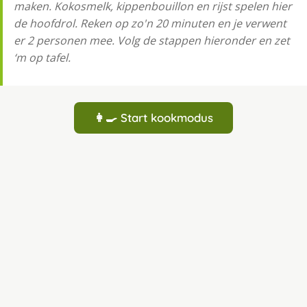
maken. Kokosmelk, kippenbouillon en rijst spelen hier
de hoofdrol. Reken op zo'n 20 minuten en je verwent
er 2 personen mee. Volg de stappen hieronder en zet
‘m op tafel.
👩‍🍳 Start kookmodus