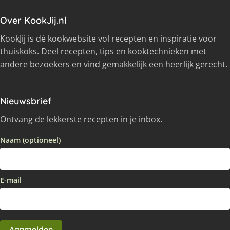
Over KookJij.nl
KookJij is dé kookwebsite vol recepten en inspiratie voor
thuiskoks. Deel recepten, tips en kooktechnieken met
andere bezoekers en vind gemakkelijk een heerlijk gerecht.
Nieuwsbrief
Ontvang de lekkerste recepten in je inbox.
Naam (optioneel)
E-mail
Aanmelden