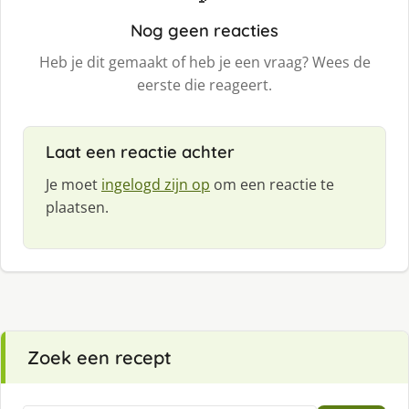
Nog geen reacties
Heb je dit gemaakt of heb je een vraag? Wees de
eerste die reageert.
Laat een reactie achter
Je moet
ingelogd zijn op
om een reactie te
plaatsen.
Zoek een recept