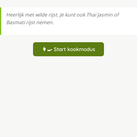
Heerlijk met wilde rijst. Je kunt ook Thai Jasmin of
Basmati rijst nemen.
👩‍🍳 Start kookmodus