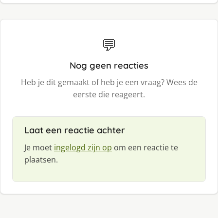
💬
Nog geen reacties
Heb je dit gemaakt of heb je een vraag? Wees de
eerste die reageert.
Laat een reactie achter
Je moet
ingelogd zijn op
om een reactie te
plaatsen.