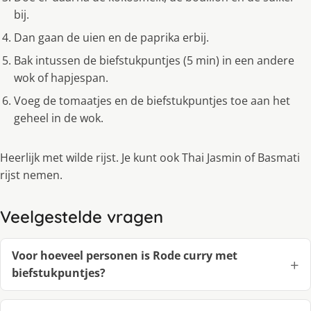
bij.
Dan gaan de uien en de paprika erbij.
Bak intussen de biefstukpuntjes (5 min) in een andere
wok of hapjespan.
Voeg de tomaatjes en de biefstukpuntjes toe aan het
geheel in de wok.
Heerlijk met wilde rijst. Je kunt ook Thai Jasmin of Basmati
rijst nemen.
Veelgestelde vragen
Voor hoeveel personen is Rode curry met
biefstukpuntjes?