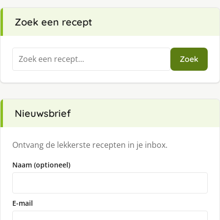
Zoek een recept
Zoeken
Zoek
naar:
Nieuwsbrief
Ontvang de lekkerste recepten in je inbox.
Naam (optioneel)
E-mail