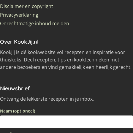
Disclaimer en copyright
Privacyverklaring
Onrechtmatige inhoud melden
Over KookJij.nl
KookJij is dé kookwebsite vol recepten en inspiratie voor
thuiskoks. Deel recepten, tips en kooktechnieken met
andere bezoekers en vind gemakkelijk een heerlijk gerecht.
Nieuwsbrief
Ontvang de lekkerste recepten in je inbox.
Naam (optioneel)