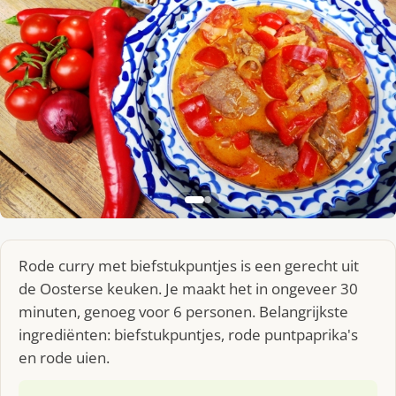
Rode curry met biefstukpuntjes is een gerecht uit
de Oosterse keuken. Je maakt het in ongeveer 30
minuten, genoeg voor 6 personen. Belangrijkste
ingrediënten: biefstukpuntjes, rode puntpaprika's
en rode uien.