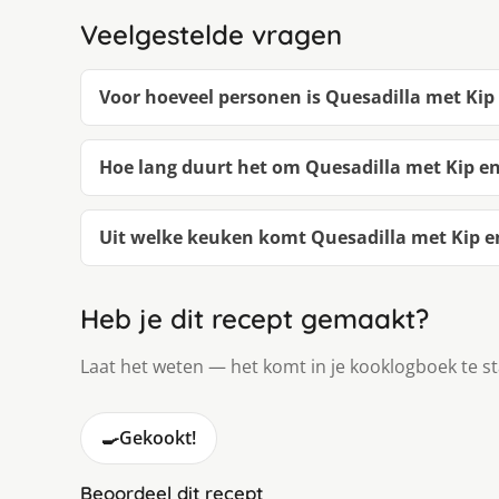
Veelgestelde vragen
Voor hoeveel personen is Quesadilla met Ki
Hoe lang duurt het om Quesadilla met Kip 
Uit welke keuken komt Quesadilla met Kip 
Heb je dit recept gemaakt?
Laat het weten — het komt in je kooklogboek te s
🍳
Gekookt!
Beoordeel dit recept