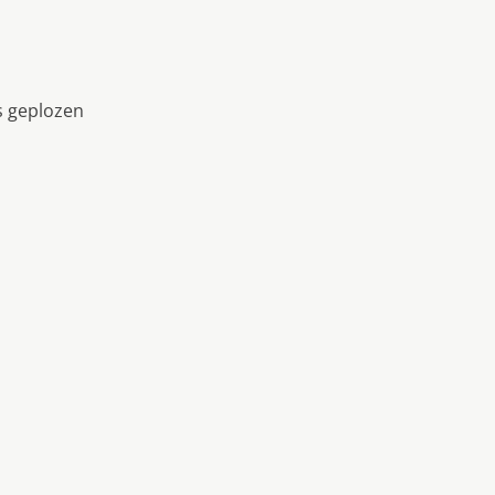
es geplozen