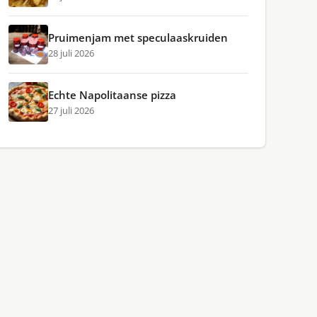
Pruimenjam met speculaaskruiden
28 juli 2026
Echte Napolitaanse pizza
27 juli 2026