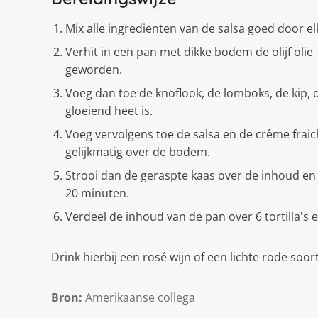
Mix alle ingredienten van de salsa goed door el
Verhit in een pan met dikke bodem de olijf olie 
geworden.
Voeg dan toe de knoflook, de lomboks, de kip, d
gloeiend heet is.
Voeg vervolgens toe de salsa en de crême frai
gelijkmatig over de bodem.
Strooi dan de geraspte kaas over de inhoud en
20 minuten.
Verdeel de inhoud van de pan over 6 tortilla's e
Drink hierbij een rosé wijn of een lichte rode soort
Bron:
Amerikaanse collega