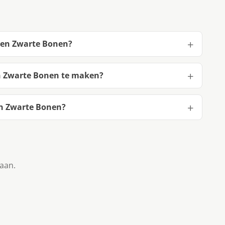
p en Zwarte Bonen?
en Zwarte Bonen te maken?
en Zwarte Bonen?
taan.