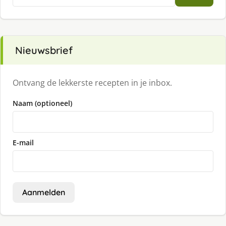
naar:
Nieuwsbrief
Ontvang de lekkerste recepten in je inbox.
Naam (optioneel)
E-mail
Aanmelden