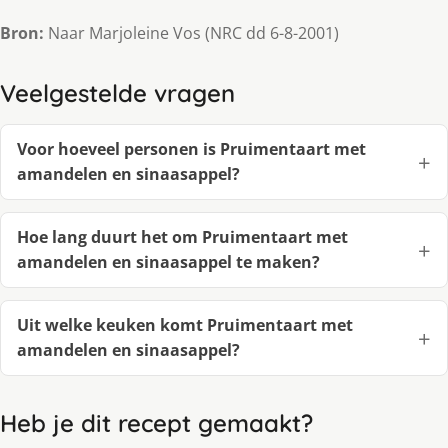
Bron:
Naar Marjoleine Vos (NRC dd 6-8-2001)
Veelgestelde vragen
Voor hoeveel personen is Pruimentaart met
amandelen en sinaasappel?
Hoe lang duurt het om Pruimentaart met
amandelen en sinaasappel te maken?
Uit welke keuken komt Pruimentaart met
amandelen en sinaasappel?
Heb je dit recept gemaakt?