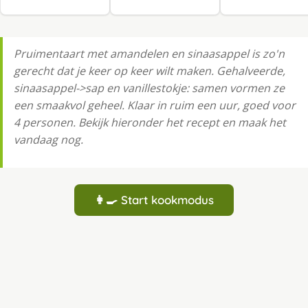
Pruimentaart met amandelen en sinaasappel is zo'n
gerecht dat je keer op keer wilt maken. Gehalveerde,
sinaasappel->sap en vanillestokje: samen vormen ze
een smaakvol geheel. Klaar in ruim een uur, goed voor
4 personen. Bekijk hieronder het recept en maak het
vandaag nog.
👩‍🍳 Start kookmodus