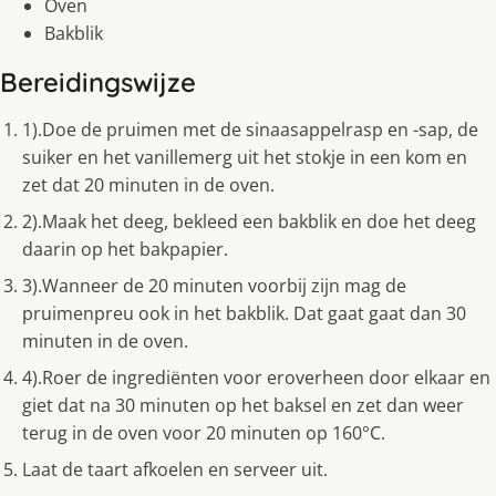
Oven
Bakblik
Bereidingswijze
1).Doe de pruimen met de sinaasappelrasp en -sap, de
suiker en het vanillemerg uit het stokje in een kom en
zet dat 20 minuten in de oven.
2).Maak het deeg, bekleed een bakblik en doe het deeg
daarin op het bakpapier.
3).Wanneer de 20 minuten voorbij zijn mag de
pruimenpreu ook in het bakblik. Dat gaat gaat dan 30
minuten in de oven.
4).Roer de ingrediënten voor eroverheen door elkaar en
giet dat na 30 minuten op het baksel en zet dan weer
terug in de oven voor 20 minuten op 160°C.
Laat de taart afkoelen en serveer uit.