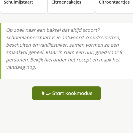
Schuimijstaart
Citroencakejes
Citroentaartjes
Op zoek naar een baksel dat altijd scoort?
Schoenlapperstaart is je antwoord. Goudreinetten,
beschuiten en vanillesuiker: samen vormen ze een
smaakvol geheel. Klaar in ruim een uur, goed voor 8
personen. Bekijk hieronder het recept en maak het
vandaag nog.
👩‍🍳 Start kookmodus