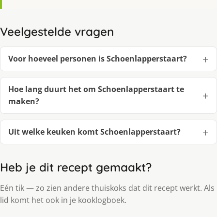
Veelgestelde vragen
Voor hoeveel personen is Schoenlapperstaart?
Hoe lang duurt het om Schoenlapperstaart te
maken?
Uit welke keuken komt Schoenlapperstaart?
Heb je dit recept gemaakt?
Eén tik — zo zien andere thuiskoks dat dit recept werkt. Als
lid komt het ook in je kooklogboek.