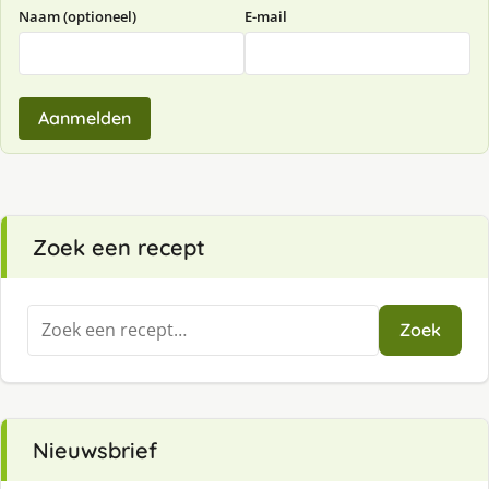
Naam (optioneel)
E-mail
Aanmelden
Zoek een recept
Zoeken
Zoek
naar:
Nieuwsbrief