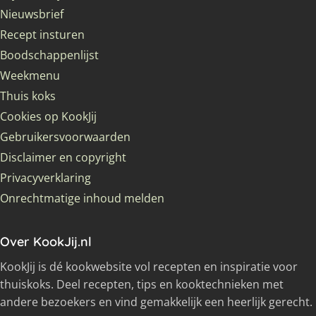
Nieuwsbrief
Recept insturen
Boodschappenlijst
Weekmenu
Thuis koks
Cookies op KookJij
Gebruikersvoorwaarden
Disclaimer en copyright
Privacyverklaring
Onrechtmatige inhoud melden
Over KookJij.nl
KookJij is dé kookwebsite vol recepten en inspiratie voor
thuiskoks. Deel recepten, tips en kooktechnieken met
andere bezoekers en vind gemakkelijk een heerlijk gerecht.