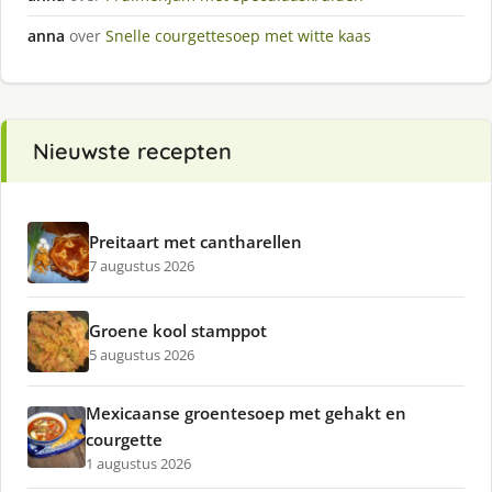
anna
over
Snelle courgettesoep met witte kaas
Nieuwste recepten
Preitaart met cantharellen
7 augustus 2026
Groene kool stamppot
5 augustus 2026
Mexicaanse groentesoep met gehakt en
courgette
1 augustus 2026