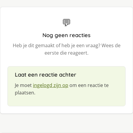
💬
Nog geen reacties
Heb je dit gemaakt of heb je een vraag? Wees de
eerste die reageert.
Laat een reactie achter
Je moet
ingelogd zijn op
om een reactie te
plaatsen.