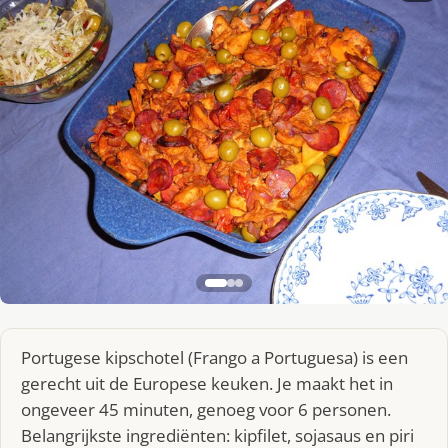
Portugese kipschotel (Frango a Portuguesa) is een
gerecht uit de Europese keuken. Je maakt het in
ongeveer 45 minuten, genoeg voor 6 personen.
Belangrijkste ingrediënten: kipfilet, sojasaus en piri