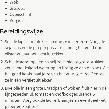
Wok
Braadpan
Ovenschaal
Vergiet
Bereidingswijze
Snij de kipfilet in blokjes en doe ze in een kom. Voeg de
sojasaus en de piri piri pasta toe, meng het goed door
elkaar en laat het even intrekken.
Schil de aardappelen en snij ze in niet te grote stukken,
zet ze met kokend water op en breng ze aan de kook. Als
het goed kookt haal je ze van het vuur, giet ze af en laat
ze in een vergiet uitlekken.
Doe olie in een grote Braadpan of wok en fruit hierin de
fijngesneden ui, tomaat en knoflook gedurende 5
minuten. Voeg ook de laurierblaadjes en eventueel wat
peper en zout toe.