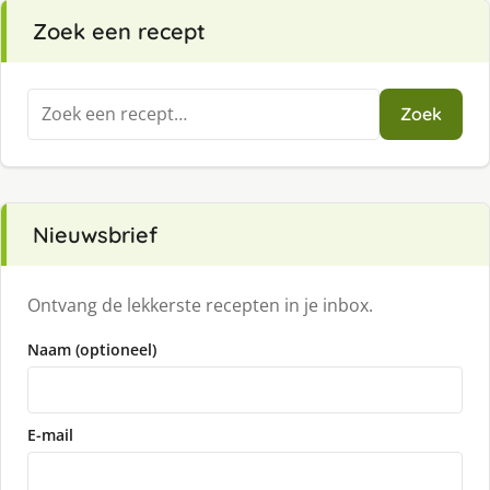
Zoek een recept
Zoeken
Zoek
naar:
Nieuwsbrief
Ontvang de lekkerste recepten in je inbox.
Naam (optioneel)
E-mail