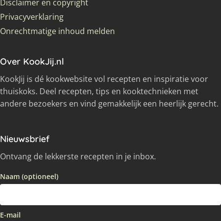
Disclaimer en copyright
Privacyverklaring
Onrechtmatige inhoud melden
Over KookJij.nl
KookJij is dé kookwebsite vol recepten en inspiratie voor
thuiskoks. Deel recepten, tips en kooktechnieken met
andere bezoekers en vind gemakkelijk een heerlijk gerecht.
Nieuwsbrief
Ontvang de lekkerste recepten in je inbox.
Naam (optioneel)
E-mail