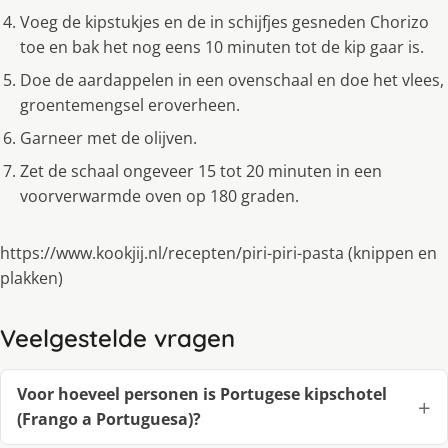
Voeg de kipstukjes en de in schijfjes gesneden Chorizo
toe en bak het nog eens 10 minuten tot de kip gaar is.
Doe de aardappelen in een ovenschaal en doe het vlees,
groentemengsel eroverheen.
Garneer met de olijven.
Zet de schaal ongeveer 15 tot 20 minuten in een
voorverwarmde oven op 180 graden.
https://www.kookjij.nl/recepten/piri-piri-pasta (knippen en
plakken)
Veelgestelde vragen
Voor hoeveel personen is Portugese kipschotel
(Frango a Portuguesa)?