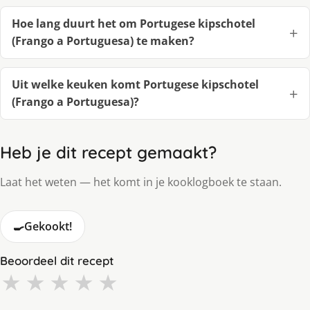
Hoe lang duurt het om Portugese kipschotel
(Frango a Portuguesa) te maken?
Uit welke keuken komt Portugese kipschotel
(Frango a Portuguesa)?
Heb je dit recept gemaakt?
Laat het weten — het komt in je kooklogboek te staan.
🍳
Gekookt!
Beoordeel dit recept
★
★
★
★
★