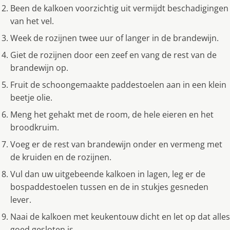
Been de kalkoen voorzichtig uit vermijdt beschadigingen
van het vel.
Week de rozijnen twee uur of langer in de brandewijn.
Giet de rozijnen door een zeef en vang de rest van de
brandewijn op.
Fruit de schoongemaakte paddestoelen aan in een klein
beetje olie.
Meng het gehakt met de room, de hele eieren en het
broodkruim.
Voeg er de rest van brandewijn onder en vermeng met
de kruiden en de rozijnen.
Vul dan uw uitgebeende kalkoen in lagen, leg er de
bospaddestoelen tussen en de in stukjes gesneden
lever.
Naai de kalkoen met keukentouw dicht en let op dat alles
goed gesloten is.