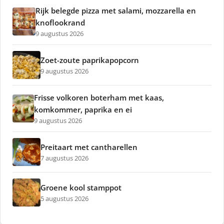
Rijk belegde pizza met salami, mozzarella en
knoflookrand
9 augustus 2026
Zoet-zoute paprikapopcorn
9 augustus 2026
Frisse volkoren boterham met kaas,
komkommer, paprika en ei
9 augustus 2026
Preitaart met cantharellen
7 augustus 2026
Groene kool stamppot
5 augustus 2026