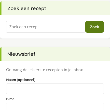
Zoek een recept
Zoeken
Zoek
naar:
Nieuwsbrief
Ontvang de lekkerste recepten in je inbox.
Naam (optioneel)
E-mail