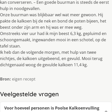
kan converseren. – Een goede buurman is steeds de eerst
hulp in noodgevallen.
Onze buurman was blijkbaar wel wat meer gewoon. Hij
pakte de kalkoen bij de nek en bond de poten bijeen, het
beest onder zijn arm en hij was er mee weg.
Omstreeks vier uur had ik mijn beest 6,3 kg, gepluimd en
schoongemaakt, ingewanden mooi in een schotel, op de
tafel staan.
Ik heb dan de volgende morgen, met hulp van twee
nichtjes, de kalkoen uitgebeend, en gevuld. Mooi terug
dichtgenaaid woog de gevulde kalkoen 11,4 kg.
Bron:
eigen recept
Veelgestelde vragen
Voor hoeveel personen is Poolse Kalkoenvulling