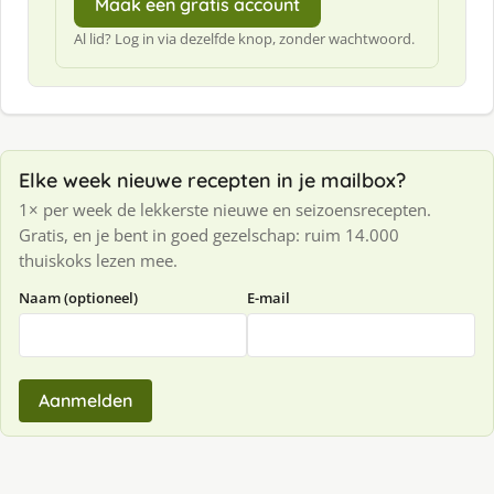
Maak een gratis account
Al lid? Log in via dezelfde knop, zonder wachtwoord.
Elke week nieuwe recepten in je mailbox?
1× per week de lekkerste nieuwe en seizoensrecepten.
Gratis, en je bent in goed gezelschap: ruim 14.000
thuiskoks lezen mee.
Naam (optioneel)
E-mail
Aanmelden