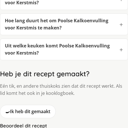
voor Kerstmis?
Hoe lang duurt het om Poolse Kalkoenvulling
voor Kerstmis te maken?
Uit welke keuken komt Poolse Kalkoenvulling
voor Kerstmis?
Heb je dit recept gemaakt?
Eén tik, en andere thuiskoks zien dat dit recept werkt. Als
lid komt het ook in je kooklogboek.
🍳
Ik heb dit gemaakt
Beoordeel dit recept