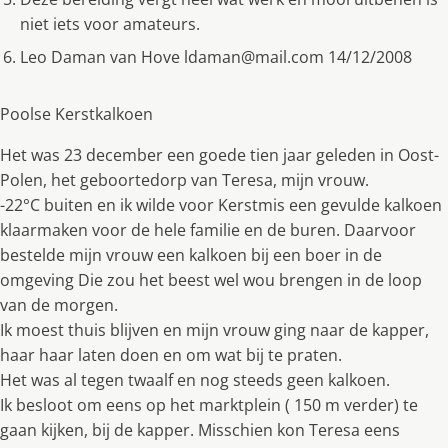
niet iets voor amateurs.
Leo Daman van Hove
ldaman@mail.com
14/12/2008
Poolse Kerstkalkoen
Het was 23 december een goede tien jaar geleden in Oost-
Polen, het geboortedorp van Teresa, mijn vrouw.
-22°C buiten en ik wilde voor Kerstmis een gevulde kalkoen
klaarmaken voor de hele familie en de buren. Daarvoor
bestelde mijn vrouw een kalkoen bij een boer in de
omgeving Die zou het beest wel wou brengen in de loop
van de morgen.
Ik moest thuis blijven en mijn vrouw ging naar de kapper,
haar haar laten doen en om wat bij te praten.
Het was al tegen twaalf en nog steeds geen kalkoen.
Ik besloot om eens op het marktplein ( 150 m verder) te
gaan kijken, bij de kapper. Misschien kon Teresa eens