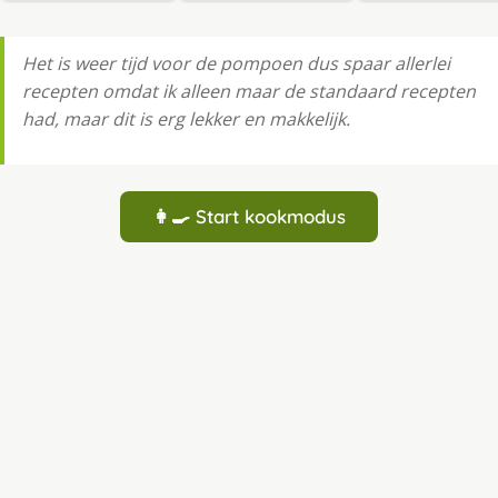
Het is weer tijd voor de pompoen dus spaar allerlei
recepten omdat ik alleen maar de standaard recepten
had, maar dit is erg lekker en makkelijk.
👩‍🍳 Start kookmodus