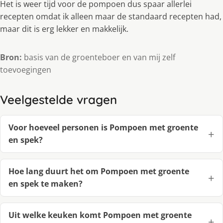
Het is weer tijd voor de pompoen dus spaar allerlei
recepten omdat ik alleen maar de standaard recepten had,
maar dit is erg lekker en makkelijk.
Bron:
basis van de groenteboer en van mij zelf
toevoegingen
Veelgestelde vragen
Voor hoeveel personen is Pompoen met groente
en spek?
Hoe lang duurt het om Pompoen met groente
en spek te maken?
Uit welke keuken komt Pompoen met groente