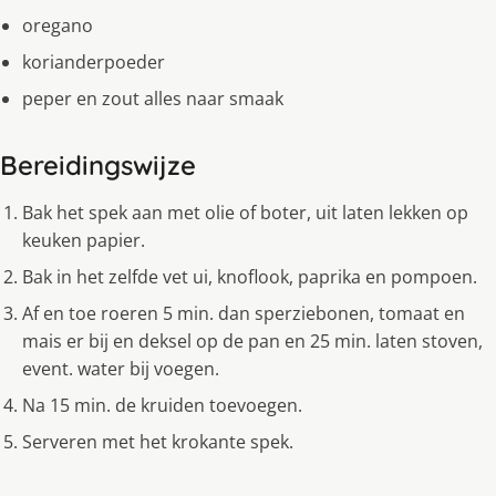
oregano
korianderpoeder
peper en zout alles naar smaak
Bereidingswijze
Bak het spek aan met olie of boter, uit laten lekken op
keuken papier.
Bak in het zelfde vet ui, knoflook, paprika en pompoen.
Af en toe roeren 5 min. dan sperziebonen, tomaat en
mais er bij en deksel op de pan en 25 min. laten stoven,
event. water bij voegen.
Na 15 min. de kruiden toevoegen.
Serveren met het krokante spek.