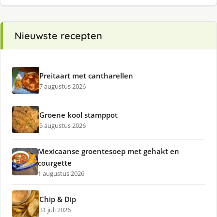
Nieuwste recepten
Preitaart met cantharellen
7 augustus 2026
Groene kool stamppot
5 augustus 2026
Mexicaanse groentesoep met gehakt en
courgette
1 augustus 2026
Chip & Dip
31 juli 2026