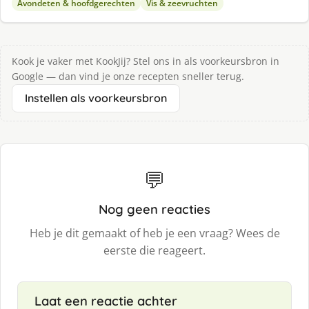
Avondeten & hoofdgerechten
Vis & zeevruchten
Kook je vaker met KookJij? Stel ons in als voorkeursbron in
Google — dan vind je onze recepten sneller terug.
Instellen als voorkeursbron
💬
Nog geen reacties
Heb je dit gemaakt of heb je een vraag? Wees de
eerste die reageert.
Laat een reactie achter