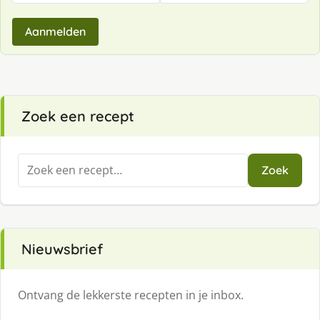
Aanmelden
Zoek een recept
Zoeken
Zoek
naar:
Nieuwsbrief
Ontvang de lekkerste recepten in je inbox.