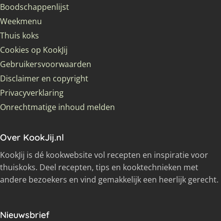
Boodschappenlijst
Weekmenu
Thuis koks
Cookies op KookJij
Gebruikersvoorwaarden
Disclaimer en copyright
Privacyverklaring
Onrechtmatige inhoud melden
Over KookJij.nl
KookJij is dé kookwebsite vol recepten en inspiratie voor
thuiskoks. Deel recepten, tips en kooktechnieken met
andere bezoekers en vind gemakkelijk een heerlijk gerecht.
Nieuwsbrief