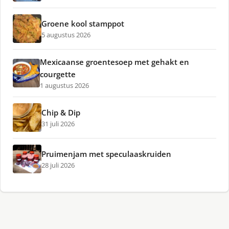
Groene kool stamppot
5 augustus 2026
Mexicaanse groentesoep met gehakt en
courgette
1 augustus 2026
Chip & Dip
31 juli 2026
Pruimenjam met speculaaskruiden
28 juli 2026