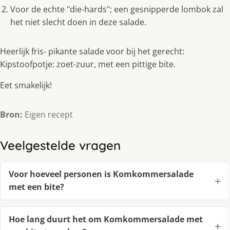
Voor de echte "die-hards"; een gesnipperde lombok zal
het niet slecht doen in deze salade.
Heerlijk fris- pikante salade voor bij het gerecht:
Kipstoofpotje: zoet-zuur, met een pittige bite.
Eet smakelijk!
Bron:
Eigen recept
Veelgestelde vragen
Voor hoeveel personen is Komkommersalade
met een bite?
Hoe lang duurt het om Komkommersalade met