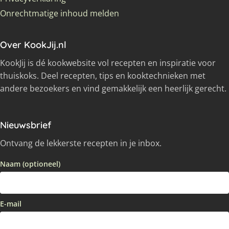
Onrechtmatige inhoud melden
Over KookJij.nl
KookJij is dé kookwebsite vol recepten en inspiratie voor
thuiskoks. Deel recepten, tips en kooktechnieken met
andere bezoekers en vind gemakkelijk een heerlijk gerecht.
Nieuwsbrief
Ontvang de lekkerste recepten in je inbox.
Naam (optioneel)
E-mail