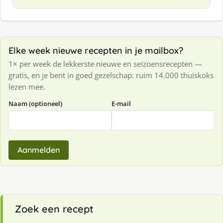
Elke week nieuwe recepten in je mailbox?
1× per week de lekkerste nieuwe en seizoensrecepten —
gratis, en je bent in goed gezelschap: ruim 14.000 thuiskoks
lezen mee.
Naam (optioneel)
E-mail
Aanmelden
Zoek een recept