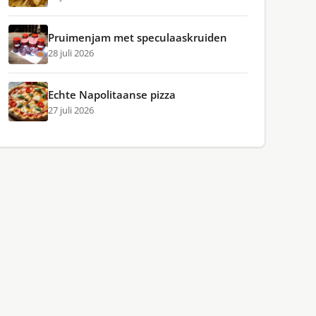
Pruimenjam met speculaaskruiden
28 juli 2026
Echte Napolitaanse pizza
27 juli 2026