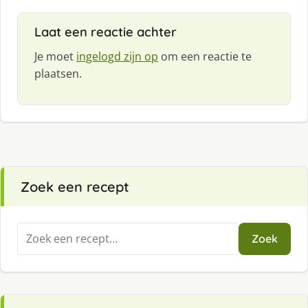
Laat een reactie achter
Je moet
ingelogd zijn op
om een reactie te
plaatsen.
Zoek een recept
Zoeken
Zoek
naar: