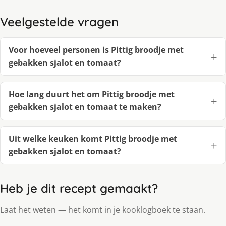
Veelgestelde vragen
Voor hoeveel personen is Pittig broodje met
gebakken sjalot en tomaat?
Hoe lang duurt het om Pittig broodje met
gebakken sjalot en tomaat te maken?
Uit welke keuken komt Pittig broodje met
gebakken sjalot en tomaat?
Heb je dit recept gemaakt?
Laat het weten — het komt in je kooklogboek te staan.