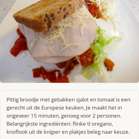
Pittig broodje met gebakken sjalot en tomaat is een
gerecht uit de Europese keuken. Je maakt het in
ongeveer 15 minuten, genoeg voor 2 personen.
Belangrijkste ingrediënten: flinke tl oregano,
knoflook uit de knijper en plakjes beleg naar keuze.