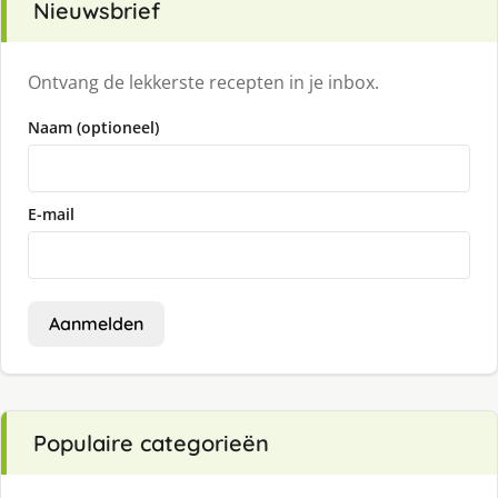
Nieuwsbrief
Ontvang de lekkerste recepten in je inbox.
Naam (optioneel)
E-mail
Aanmelden
Populaire categorieën