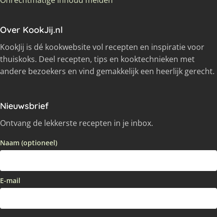
Over KookJij.nl
KookJij is dé kookwebsite vol recepten en inspiratie voor
thuiskoks. Deel recepten, tips en kooktechnieken met
andere bezoekers en vind gemakkelijk een heerlijk gerecht.
Nieuwsbrief
Ontvang de lekkerste recepten in je inbox.
Naam (optioneel)
E-mail