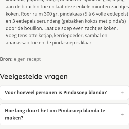
aan de bouillon toe en laat deze enkele minuten zachtjes
koken. Roer ruim 300 gr. pindakaas (5 à 6 volle eetlepels)
en 3 eetlepels serundeng (gebakken kokos met pinda's)
door de bouillon. Laat de soep even zachtjes koken.
Voeg tenslotte ketjap, kerriepoeder, sambal en
ananassap toe en de pindasoep is klaar.
Bron:
eigen recept
Veelgestelde vragen
Voor hoeveel personen is Pindasoep blanda?
Hoe lang duurt het om Pindasoep blanda te
maken?