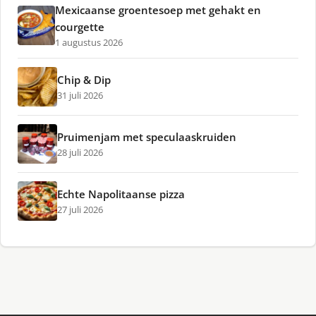
Mexicaanse groentesoep met gehakt en
courgette
1 augustus 2026
Chip & Dip
31 juli 2026
Pruimenjam met speculaaskruiden
28 juli 2026
Echte Napolitaanse pizza
27 juli 2026