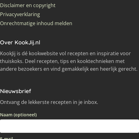
Disclaimer en copyright
Privacyverklaring
Onrechtmatige inhoud melden
Over KookJij.nl
KookJij is dé kookwebsite vol recepten en inspiratie voor
thuiskoks. Deel recepten, tips en kooktechnieken met
andere bezoekers en vind gemakkelijk een heerlijk gerecht.
Nieuwsbrief
Ontvang de lekkerste recepten in je inbox.
Naam (optioneel)
E-mail