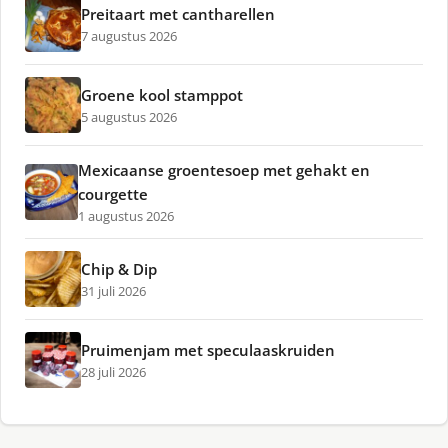
Preitaart met cantharellen
7 augustus 2026
Groene kool stamppot
5 augustus 2026
Mexicaanse groentesoep met gehakt en
courgette
1 augustus 2026
Chip & Dip
31 juli 2026
Pruimenjam met speculaaskruiden
28 juli 2026