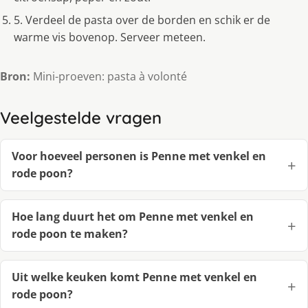
5. Verdeel de pasta over de borden en schik er de
warme vis bovenop. Serveer meteen.
Bron:
Mini-proeven: pasta à volonté
Veelgestelde vragen
Voor hoeveel personen is Penne met venkel en
rode poon?
Hoe lang duurt het om Penne met venkel en
rode poon te maken?
Uit welke keuken komt Penne met venkel en
rode poon?