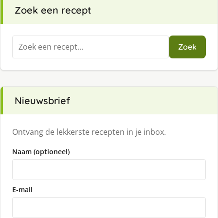
Zoek een recept
Zoeken
Zoek
naar:
Nieuwsbrief
Ontvang de lekkerste recepten in je inbox.
Naam (optioneel)
E-mail