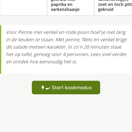
paprika en
zoet en toch pitt
varkenshaasje
gekruid
Voor Penne met venkel en rode poon hoef je niet lang
in de keuken te staan. Met penne, filets en venkel krijgt
dit salade meteen karakter. In zo'n 20 minuten staat
het op tafel, genoeg voor 4 personen. Lees snel verder
en ontdek hoe eenvoudig het is.
👩‍🍳 Start kookmodus