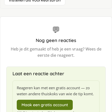
Instellen als voorkeursbron
💬
Nog geen reacties
Heb je dit gemaakt of heb je een vraag? Wees de
eerste die reageert.
Laat een reactie achter
Reageren kan met een gratis account — zo
weten andere thuiskoks van wie de tip komt.
Maak een gratis account