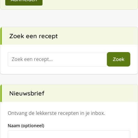
Zoek een recept
Zoeken
Zoek
naar:
Nieuwsbrief
Ontvang de lekkerste recepten in je inbox.
Naam (optioneel)