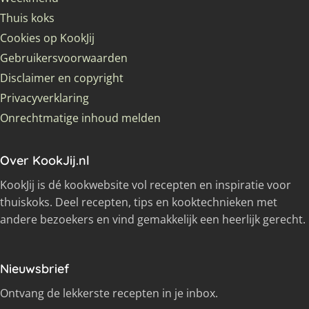
Thuis koks
Cookies op KookJij
Gebruikersvoorwaarden
Disclaimer en copyright
Privacyverklaring
Onrechtmatige inhoud melden
Over KookJij.nl
KookJij is dé kookwebsite vol recepten en inspiratie voor
thuiskoks. Deel recepten, tips en kooktechnieken met
andere bezoekers en vind gemakkelijk een heerlijk gerecht.
Nieuwsbrief
Ontvang de lekkerste recepten in je inbox.