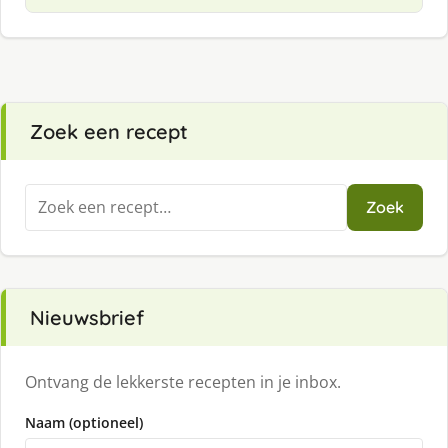
Zoek een recept
Zoeken
Zoek
naar:
Nieuwsbrief
Ontvang de lekkerste recepten in je inbox.
Naam (optioneel)