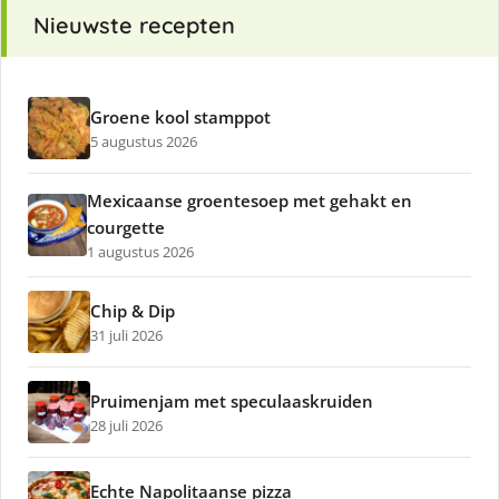
Nieuwste recepten
Groene kool stamppot
5 augustus 2026
Mexicaanse groentesoep met gehakt en
courgette
1 augustus 2026
Chip & Dip
31 juli 2026
Pruimenjam met speculaaskruiden
28 juli 2026
Echte Napolitaanse pizza