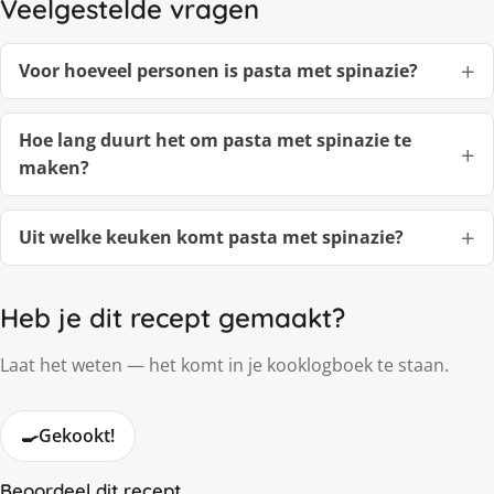
Veelgestelde vragen
Voor hoeveel personen is pasta met spinazie?
Hoe lang duurt het om pasta met spinazie te
maken?
Uit welke keuken komt pasta met spinazie?
Heb je dit recept gemaakt?
Laat het weten — het komt in je kooklogboek te staan.
🍳
Gekookt!
Beoordeel dit recept