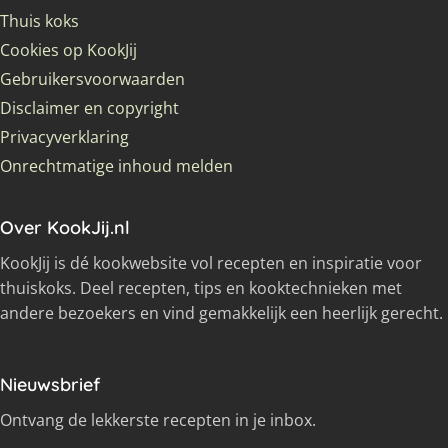
Thuis koks
Cookies op KookJij
Gebruikersvoorwaarden
Disclaimer en copyright
Privacyverklaring
Onrechtmatige inhoud melden
Over KookJij.nl
KookJij is dé kookwebsite vol recepten en inspiratie voor
thuiskoks. Deel recepten, tips en kooktechnieken met
andere bezoekers en vind gemakkelijk een heerlijk gerecht.
Nieuwsbrief
Ontvang de lekkerste recepten in je inbox.