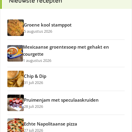
Nieuwste recepten
Groene kool stamppot
5 augustus 2026
Mexicaanse groentesoep met gehakt en
courgette
1 augustus 2026
Chip & Dip
31 juli 2026
Pruimenjam met speculaaskruiden
28 juli 2026
Echte Napolitaanse pizza
27 juli 2026