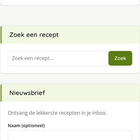
Zoek een recept
Zoeken
Zoek
naar:
Nieuwsbrief
Ontvang de lekkerste recepten in je inbox.
Naam (optioneel)