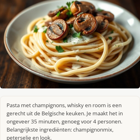
Pasta met champignons, whisky en room is een
gerecht uit de Belgische keuken. Je maakt het in
ongeveer 35 minuten, genoeg voor 4 personen.
Belangrijkste ingrediënten: champignonmix,
peterselie en look.