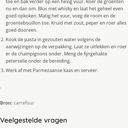
toe en bak verder op een hevig vuur. Roer de groenten
nu en dan om. Blus met whisky en laat het geheel even
goed opkoken. Matig het vuur, voeg de room en de
groentebouillon toe. Kruid met zout, peper en roer alles
goed dooreen.
Kook de pasta in gezouten water volgens de
aanwijzingen op de verpakking. Laat ze uitlekken en roer
er de champignons onder. Meng de fijngehakte
peterselie onder de bereiding.
Werk af met Parmezaanse kaas en serveer.
.
Bron:
carrefour
Veelgestelde vragen