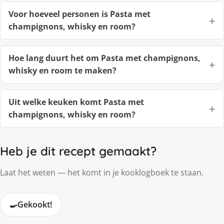
Voor hoeveel personen is Pasta met
champignons, whisky en room?
Hoe lang duurt het om Pasta met champignons,
whisky en room te maken?
Uit welke keuken komt Pasta met
champignons, whisky en room?
Heb je dit recept gemaakt?
Laat het weten — het komt in je kooklogboek te staan.
🍳
Gekookt!