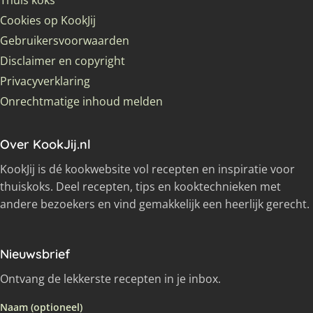
Cookies op KookJij
Gebruikersvoorwaarden
Disclaimer en copyright
Privacyverklaring
Onrechtmatige inhoud melden
Over KookJij.nl
KookJij is dé kookwebsite vol recepten en inspiratie voor
thuiskoks. Deel recepten, tips en kooktechnieken met
andere bezoekers en vind gemakkelijk een heerlijk gerecht.
Nieuwsbrief
Ontvang de lekkerste recepten in je inbox.
Naam (optioneel)