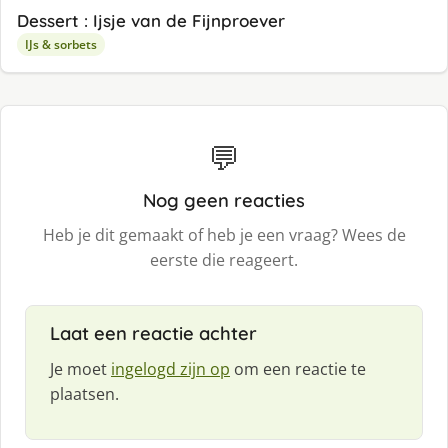
Dessert : Ijsje van de Fijnproever
IJs & sorbets
💬
Nog geen reacties
Heb je dit gemaakt of heb je een vraag? Wees de
eerste die reageert.
Laat een reactie achter
Je moet
ingelogd zijn op
om een reactie te
plaatsen.