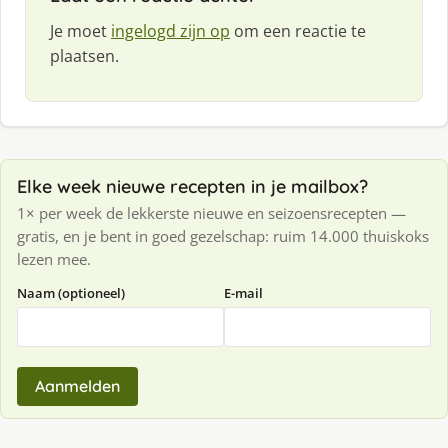
Je moet
ingelogd zijn op
om een reactie te
plaatsen.
Elke week nieuwe recepten in je mailbox?
1× per week de lekkerste nieuwe en seizoensrecepten —
gratis, en je bent in goed gezelschap: ruim 14.000 thuiskoks
lezen mee.
Naam (optioneel)
E-mail
Aanmelden