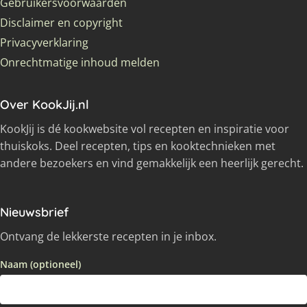
Gebruikersvoorwaarden
Disclaimer en copyright
Privacyverklaring
Onrechtmatige inhoud melden
Over KookJij.nl
KookJij is dé kookwebsite vol recepten en inspiratie voor
thuiskoks. Deel recepten, tips en kooktechnieken met
andere bezoekers en vind gemakkelijk een heerlijk gerecht.
Nieuwsbrief
Ontvang de lekkerste recepten in je inbox.
Naam (optioneel)