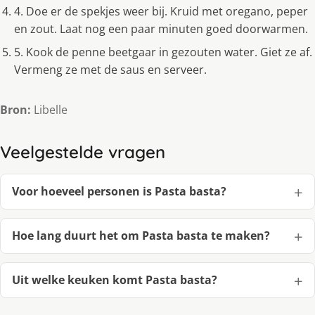
4. Doe er de spekjes weer bij. Kruid met oregano, peper
en zout. Laat nog een paar minuten goed doorwarmen.
5. Kook de penne beetgaar in gezouten water. Giet ze af.
Vermeng ze met de saus en serveer.
Bron:
Libelle
Veelgestelde vragen
Voor hoeveel personen is Pasta basta?
Hoe lang duurt het om Pasta basta te maken?
Uit welke keuken komt Pasta basta?