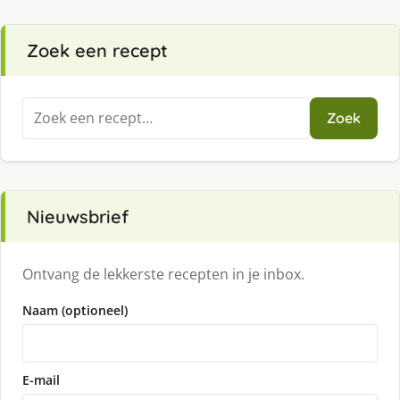
Zoek een recept
Zoeken
Zoek
naar:
Nieuwsbrief
Ontvang de lekkerste recepten in je inbox.
Naam (optioneel)
E-mail