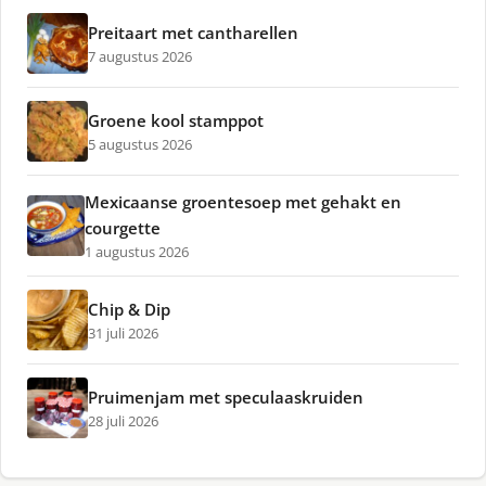
Preitaart met cantharellen
7 augustus 2026
Groene kool stamppot
5 augustus 2026
Mexicaanse groentesoep met gehakt en
courgette
1 augustus 2026
Chip & Dip
31 juli 2026
Pruimenjam met speculaaskruiden
28 juli 2026