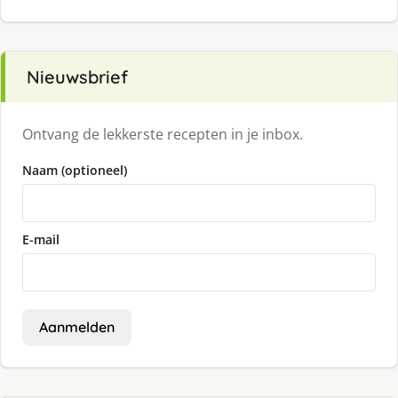
Nieuwsbrief
Ontvang de lekkerste recepten in je inbox.
Naam (optioneel)
E-mail
Aanmelden