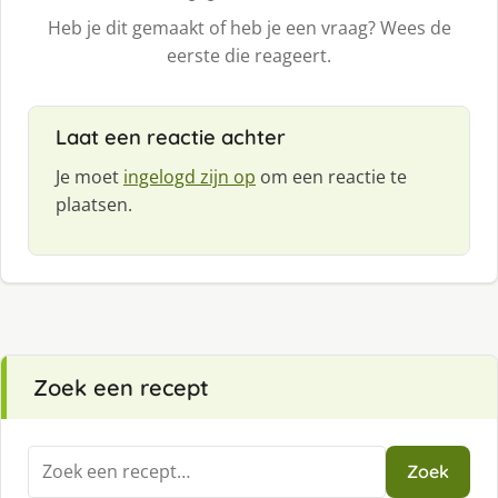
Heb je dit gemaakt of heb je een vraag? Wees de
eerste die reageert.
Laat een reactie achter
Je moet
ingelogd zijn op
om een reactie te
plaatsen.
Zoek een recept
Zoeken
Zoek
naar: