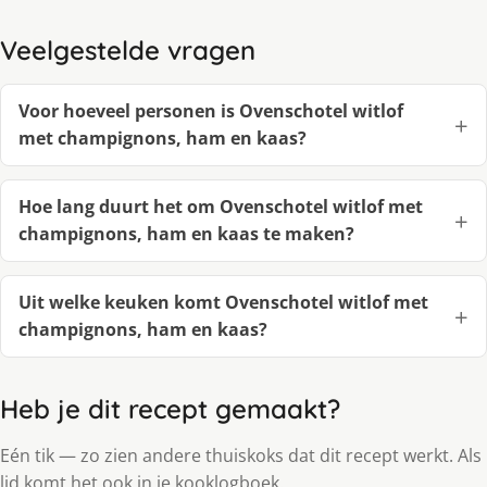
Veelgestelde vragen
Voor hoeveel personen is Ovenschotel witlof
met champignons, ham en kaas?
Hoe lang duurt het om Ovenschotel witlof met
champignons, ham en kaas te maken?
Uit welke keuken komt Ovenschotel witlof met
champignons, ham en kaas?
Heb je dit recept gemaakt?
Eén tik — zo zien andere thuiskoks dat dit recept werkt. Als
lid komt het ook in je kooklogboek.