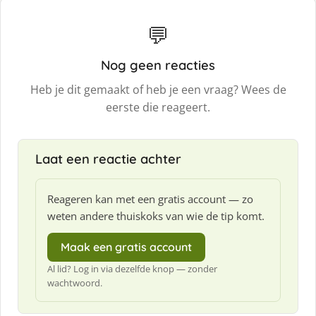
💬
Nog geen reacties
Heb je dit gemaakt of heb je een vraag? Wees de
eerste die reageert.
Laat een reactie achter
Reageren kan met een gratis account — zo
weten andere thuiskoks van wie de tip komt.
Maak een gratis account
Al lid? Log in via dezelfde knop — zonder
wachtwoord.