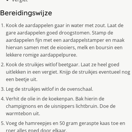
Bereidingswijze
Kook de aardappelen gaar in water met zout. Laat de
gare aardappelen goed droogstomen. Stamp de
aardappelen fijn met een aardappelstamper en maak
hiervan samen met de eiooiers, melk en boursin een
lekkere romige aardappelpuree.
Kook de struikjes witlof beetgaar. Laat ze heel goed
uitlekken in een vergiet. Knijp de struikjes eventueel nog
een beetje uit.
Leg de struikjes witlof in de ovenschaal.
Verhit de olie in de koekenpan. Bak hierin de
champignons en de uisnippers lichtbruin. Doe de
warmtebon uit.
Voeg de hamreepjes en 50 gram geraspte kaas toe en
roer alles goed door elkaar.