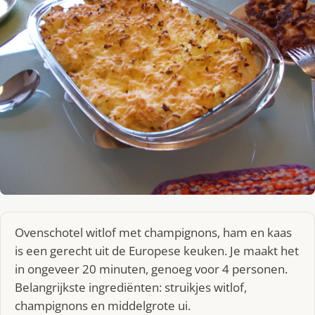
Ovenschotel witlof met champignons, ham en kaas
is een gerecht uit de Europese keuken. Je maakt het
in ongeveer 20 minuten, genoeg voor 4 personen.
Belangrijkste ingrediënten: struikjes witlof,
champignons en middelgrote ui.