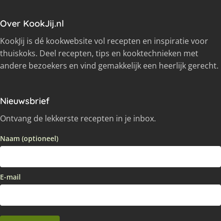
Over KookJij.nl
KookJij is dé kookwebsite vol recepten en inspiratie voor
thuiskoks. Deel recepten, tips en kooktechnieken met
andere bezoekers en vind gemakkelijk een heerlijk gerecht.
Nieuwsbrief
Ontvang de lekkerste recepten in je inbox.
Naam (optioneel)
E-mail