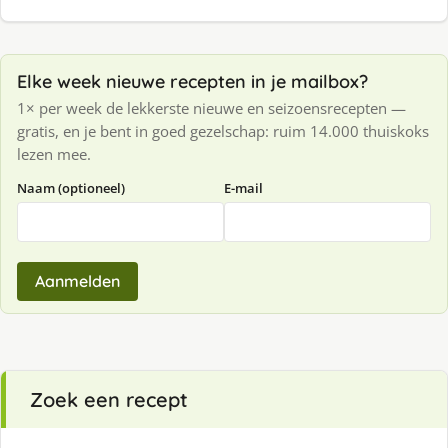
Elke week nieuwe recepten in je mailbox?
1× per week de lekkerste nieuwe en seizoensrecepten —
gratis, en je bent in goed gezelschap: ruim 14.000 thuiskoks
lezen mee.
Naam (optioneel)
E-mail
Aanmelden
Zoek een recept