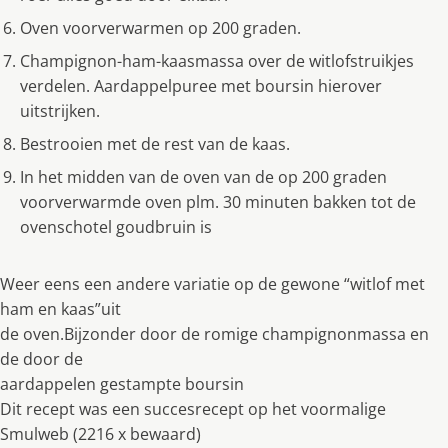
Oven voorverwarmen op 200 graden.
Champignon-ham-kaasmassa over de witlofstruikjes
verdelen. Aardappelpuree met boursin hierover
uitstrijken.
Bestrooien met de rest van de kaas.
In het midden van de oven van de op 200 graden
voorverwarmde oven plm. 30 minuten bakken tot de
ovenschotel goudbruin is
Weer eens een andere variatie op de gewone “witlof met
ham en kaas”uit
de oven.Bijzonder door de romige champignonmassa en
de door de
aardappelen gestampte boursin
Dit recept was een succesrecept op het voormalige
Smulweb (2216 x bewaard)