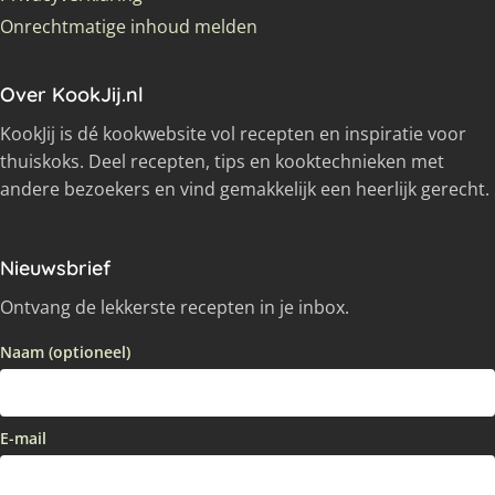
Onrechtmatige inhoud melden
Over KookJij.nl
KookJij is dé kookwebsite vol recepten en inspiratie voor
thuiskoks. Deel recepten, tips en kooktechnieken met
andere bezoekers en vind gemakkelijk een heerlijk gerecht.
Nieuwsbrief
Ontvang de lekkerste recepten in je inbox.
Naam (optioneel)
E-mail