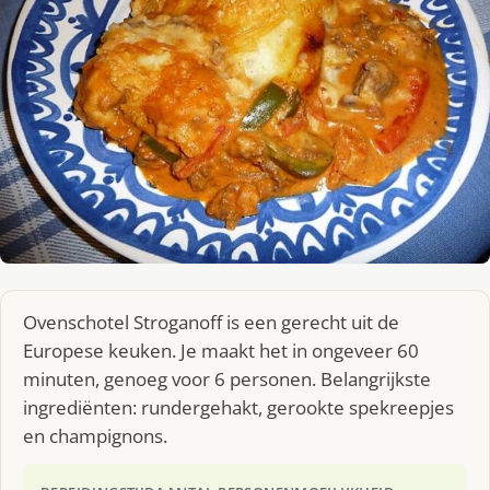
Ovenschotel Stroganoff is een gerecht uit de
Europese keuken. Je maakt het in ongeveer 60
minuten, genoeg voor 6 personen. Belangrijkste
ingrediënten: rundergehakt, gerookte spekreepjes
en champignons.