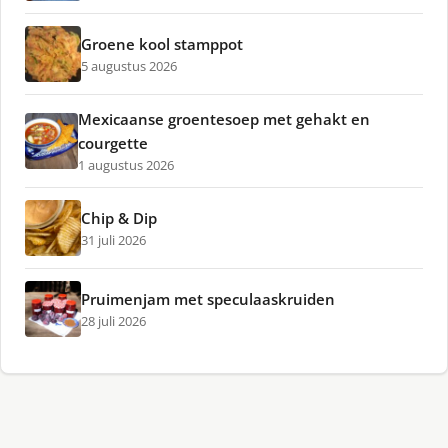
Groene kool stamppot
5 augustus 2026
Mexicaanse groentesoep met gehakt en
courgette
1 augustus 2026
Chip & Dip
31 juli 2026
Pruimenjam met speculaaskruiden
28 juli 2026