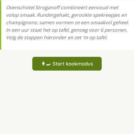
Ovenschotel Stroganoff combineert eenvoud met
volop smaak. Rundergehakt, gerookte spekreepjes en
champignons: samen vormen ze een smaakvol geheel.
In een uur staat het op tafel, genoeg voor 6 personen.
Volg de stappen hieronder en zet ‘m op tafel.
👩‍🍳 Start kookmodus