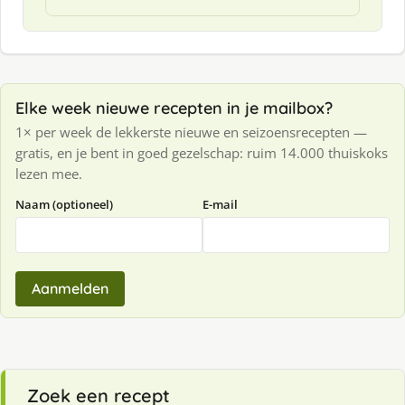
Elke week nieuwe recepten in je mailbox?
1× per week de lekkerste nieuwe en seizoensrecepten —
gratis, en je bent in goed gezelschap: ruim 14.000 thuiskoks
lezen mee.
Naam (optioneel)
E-mail
Aanmelden
Zoek een recept