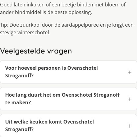
Goed laten inkoken of een beetje binden met bloem of
ander bindmiddel is de beste oplossing.
Tip: Doe zuurkool door de aardappelpuree en je krijgt een
stevige winterschotel.
Veelgestelde vragen
Voor hoeveel personen is Ovenschotel
Stroganoff?
Hoe lang duurt het om Ovenschotel Stroganoff
te maken?
Uit welke keuken komt Ovenschotel
Stroganoff?