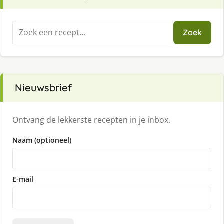
Zoeken
Zoek
naar:
Nieuwsbrief
Ontvang de lekkerste recepten in je inbox.
Naam (optioneel)
E-mail