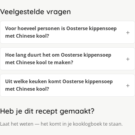
Veelgestelde vragen
Voor hoeveel personen is Oosterse kippensoep
met Chinese kool?
Hoe lang duurt het om Oosterse kippensoep
met Chinese kool te maken?
Uit welke keuken komt Oosterse kippensoep
met Chinese kool?
Heb je dit recept gemaakt?
Laat het weten — het komt in je kooklogboek te staan.