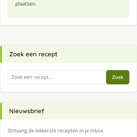
plaatsen.
Zoek een recept
Zoeken
Zoek
naar:
Nieuwsbrief
Ontvang de lekkerste recepten in je inbox.