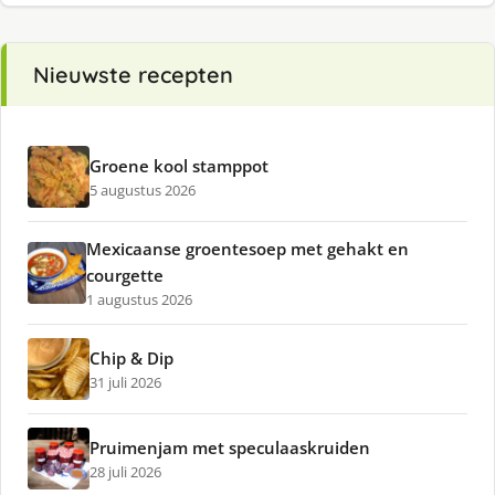
Nieuwste recepten
Groene kool stamppot
5 augustus 2026
Mexicaanse groentesoep met gehakt en
courgette
1 augustus 2026
Chip & Dip
31 juli 2026
Pruimenjam met speculaaskruiden
28 juli 2026