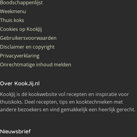
Boodschappenlijst
Weekmenu
Thuis koks
Cookies op KookJij
Gebruikersvoorwaarden
Disclaimer en copyright
Privacyverklaring
Onrechtmatige inhoud melden
Over KookJij.nl
KookJij is dé kookwebsite vol recepten en inspiratie voor
thuiskoks. Deel recepten, tips en kooktechnieken met
andere bezoekers en vind gemakkelijk een heerlijk gerecht.
Nieuwsbrief