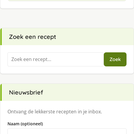
Zoek een recept
Zoeken
Zoek
naar:
Nieuwsbrief
Ontvang de lekkerste recepten in je inbox.
Naam (optioneel)