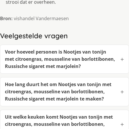
strooi dat er overheen.
Bron:
vishandel Vandermaesen
Veelgestelde vragen
Voor hoeveel personen is Nootjes van tonijn
met citroengras, mousseline van borlottibonen,
Russische sigaret met marjolein?
Hoe lang duurt het om Nootjes van tonijn met
citroengras, mousseline van borlottibonen,
Russische sigaret met marjolein te maken?
Uit welke keuken komt Nootjes van tonijn met
citroengras, mousseline van borlottibonen,