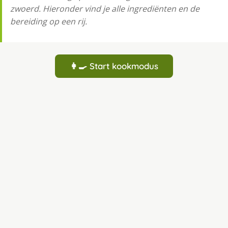
zwoerd. Hieronder vind je alle ingrediënten en de
bereiding op een rij.
👩‍🍳 Start kookmodus