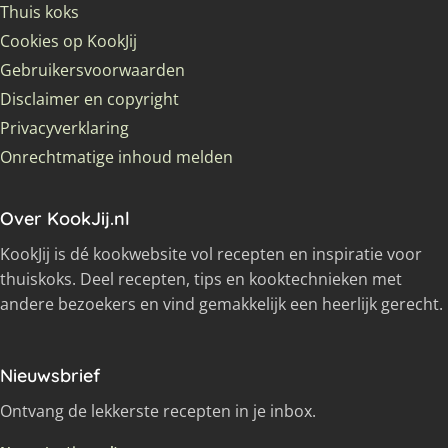
Thuis koks
Cookies op KookJij
Gebruikersvoorwaarden
Disclaimer en copyright
Privacyverklaring
Onrechtmatige inhoud melden
Over KookJij.nl
KookJij is dé kookwebsite vol recepten en inspiratie voor
thuiskoks. Deel recepten, tips en kooktechnieken met
andere bezoekers en vind gemakkelijk een heerlijk gerecht.
Nieuwsbrief
Ontvang de lekkerste recepten in je inbox.