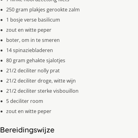
250 gram plakjes gerookte zalm
1 bosje verse basilicum
zout en witte peper
boter, om in te smeren
14 spinaziebladeren
80 gram gehakte sjalotjes
21/2 deciliter nolly prat
21/2 deciliter droge, witte wijn
21/2 deciliter sterke visbouillon
5 deciliter room
zout en witte peper
Bereidingswijze