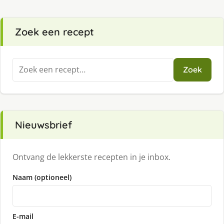
Zoek een recept
Zoeken
Zoek
naar:
Nieuwsbrief
Ontvang de lekkerste recepten in je inbox.
Naam (optioneel)
E-mail