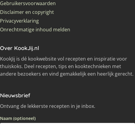
Gebruikersvoorwaarden
Disclaimer en copyright
Privacyverklaring
Onrechtmatige inhoud melden
Over KookJij.nl
KookJij is dé kookwebsite vol recepten en inspiratie voor
thuiskoks. Deel recepten, tips en kooktechnieken met
andere bezoekers en vind gemakkelijk een heerlijk gerecht.
Nieuwsbrief
Ontvang de lekkerste recepten in je inbox.
Naam (optioneel)