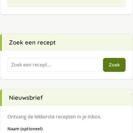
Zoek een recept
Zoeken
Zoek
naar:
Nieuwsbrief
Ontvang de lekkerste recepten in je inbox.
Naam (optioneel)