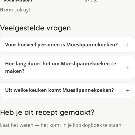
Bron:
colruyt
Veelgestelde vragen
Voor hoeveel personen is Mueslipannekoeken?
Hoe lang duurt het om Mueslipannekoeken te
maken?
Uit welke keuken komt Mueslipannekoeken?
Heb je dit recept gemaakt?
Laat het weten — het komt in je kooklogboek te staan.