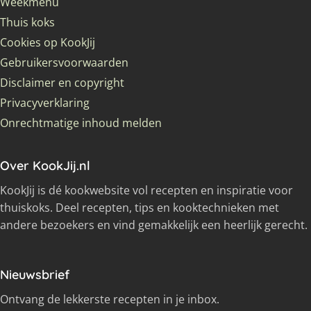
Weekmenu
Thuis koks
Cookies op KookJij
Gebruikersvoorwaarden
Disclaimer en copyright
Privacyverklaring
Onrechtmatige inhoud melden
Over KookJij.nl
KookJij is dé kookwebsite vol recepten en inspiratie voor
thuiskoks. Deel recepten, tips en kooktechnieken met
andere bezoekers en vind gemakkelijk een heerlijk gerecht.
Nieuwsbrief
Ontvang de lekkerste recepten in je inbox.