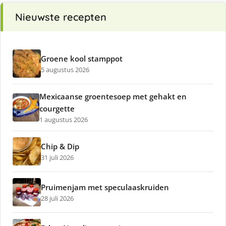
Nieuwste recepten
Groene kool stamppot
5 augustus 2026
Mexicaanse groentesoep met gehakt en
courgette
1 augustus 2026
Chip & Dip
31 juli 2026
Pruimenjam met speculaaskruiden
28 juli 2026