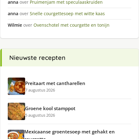
anna
over
Pruimenjam met speculaaskruiden
anna
over
Snelle courgettesoep met witte kaas
Wilmie
over
Ovenschotel met courgette en tonijn
Nieuwste recepten
Preitaart met cantharellen
7 augustus 2026
Groene kool stamppot
5 augustus 2026
Mexicaanse groentesoep met gehakt en