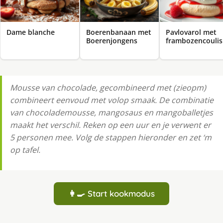
Dame blanche
Boerenbanaan met
Pavlovarol met
Boerenjongens
frambozencoulis
Mousse van chocolade, gecombineerd met (zieopm)
combineert eenvoud met volop smaak. De combinatie
van chocolademousse, mangosaus en mangoballetjes
maakt het verschil. Reken op een uur en je verwent er
5 personen mee. Volg de stappen hieronder en zet ‘m
op tafel.
👩‍🍳 Start kookmodus