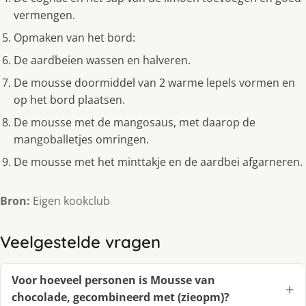
vermengen.
Opmaken van het bord:
De aardbeien wassen en halveren.
De mousse doormiddel van 2 warme lepels vormen en
op het bord plaatsen.
De mousse met de mangosaus, met daarop de
mangoballetjes omringen.
De mousse met het minttakje en de aardbei afgarneren.
Bron:
Eigen kookclub
Veelgestelde vragen
Voor hoeveel personen is Mousse van
chocolade, gecombineerd met (zieopm)?