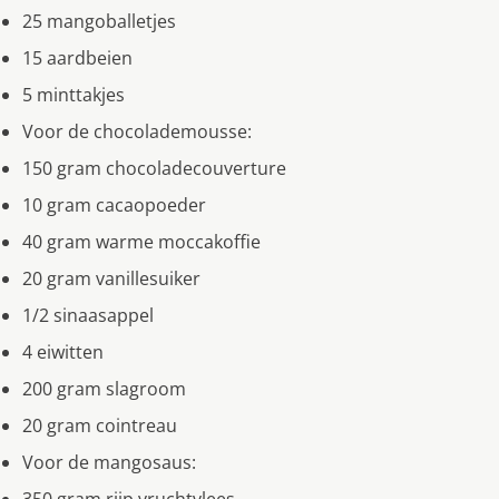
25 mangoballetjes
15 aardbeien
5 minttakjes
Voor de chocolademousse:
150 gram chocoladecouverture
10 gram cacaopoeder
40 gram warme moccakoffie
20 gram vanillesuiker
1/2 sinaasappel
4 eiwitten
200 gram slagroom
20 gram cointreau
Voor de mangosaus: