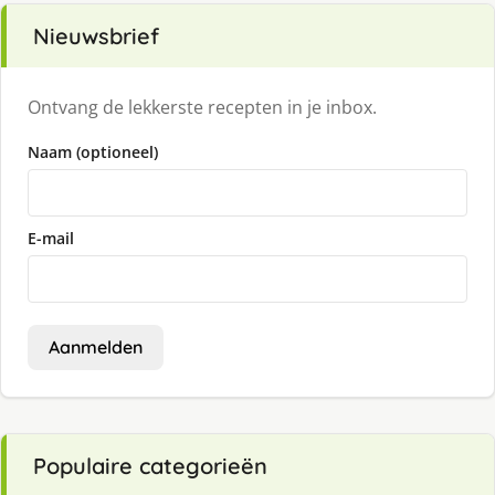
Nieuwsbrief
Ontvang de lekkerste recepten in je inbox.
Naam (optioneel)
E-mail
Aanmelden
Populaire categorieën