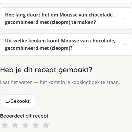
Hoe lang duurt het om Mousse van chocolade,
gecombineerd met (zieopm) te maken?
Uit welke keuken komt Mousse van chocolade,
gecombineerd met (zieopm)?
Heb je dit recept gemaakt?
Laat het weten — het komt in je kooklogboek te staan.
🍳
Gekookt!
Beoordeel dit recept
★
★
★
★
★