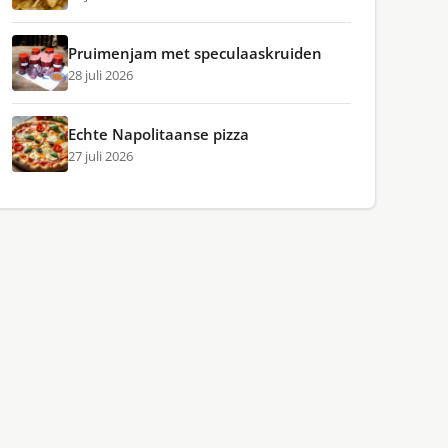
Pruimenjam met speculaaskruiden
28 juli 2026
Echte Napolitaanse pizza
27 juli 2026