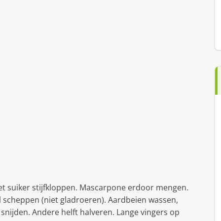
et suiker stijfkloppen. Mascarpone erdoor mengen.
scheppen (niet gladroeren). Aardbeien wassen,
snijden. Andere helft halveren. Lange vingers op