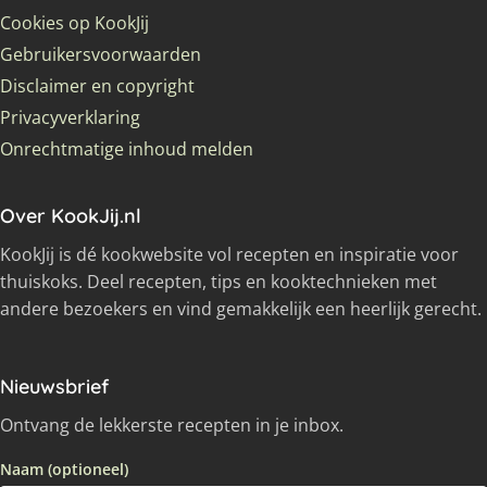
Cookies op KookJij
Gebruikersvoorwaarden
Disclaimer en copyright
Privacyverklaring
Onrechtmatige inhoud melden
Over KookJij.nl
KookJij is dé kookwebsite vol recepten en inspiratie voor
thuiskoks. Deel recepten, tips en kooktechnieken met
andere bezoekers en vind gemakkelijk een heerlijk gerecht.
Nieuwsbrief
Ontvang de lekkerste recepten in je inbox.
Naam (optioneel)