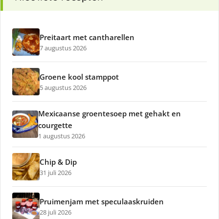
Preitaart met cantharellen
7 augustus 2026
Groene kool stamppot
5 augustus 2026
Mexicaanse groentesoep met gehakt en
courgette
1 augustus 2026
Chip & Dip
31 juli 2026
Pruimenjam met speculaaskruiden
28 juli 2026