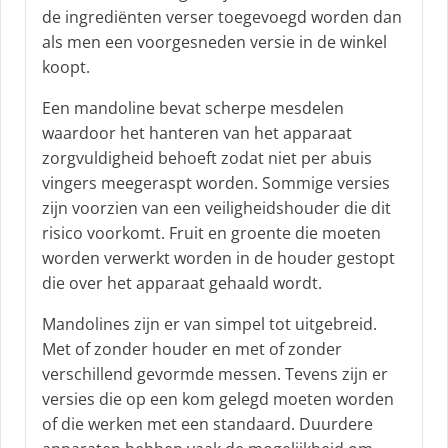
de ingrediënten verser toegevoegd worden dan
als men een voorgesneden versie in de winkel
koopt.
Een mandoline bevat scherpe mesdelen
waardoor het hanteren van het apparaat
zorgvuldigheid behoeft zodat niet per abuis
vingers meegeraspt worden. Sommige versies
zijn voorzien van een veiligheidshouder die dit
risico voorkomt. Fruit en groente die moeten
worden verwerkt worden in de houder gestopt
die over het apparaat gehaald wordt.
Mandolines zijn er van simpel tot uitgebreid.
Met of zonder houder en met of zonder
verschillend gevormde messen. Tevens zijn er
versies die op een kom gelegd moeten worden
of die werken met een standaard. Duurdere