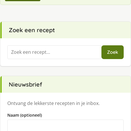
Zoek een recept
Zoeken
Zoek
naar:
Nieuwsbrief
Ontvang de lekkerste recepten in je inbox.
Naam (optioneel)