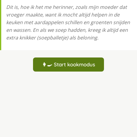
Dit is, hoe ik het me herinner, zoals mijn moeder dat
vroeger maakte, want ik mocht altijd helpen in de
keuken met aardappelen schillen en groenten snijden
en wassen. En als we soep hadden, kreeg ik altijd een
extra knikker (soepballetje) als beloning.
👩‍🍳 Start kookmodus