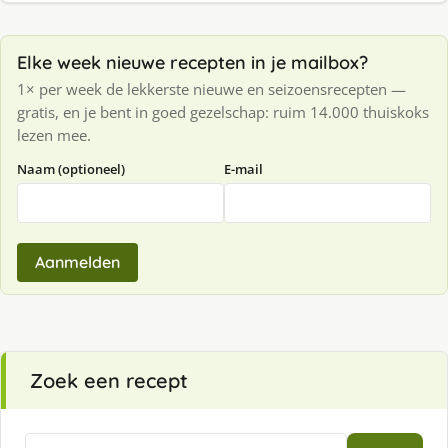
Elke week nieuwe recepten in je mailbox?
1× per week de lekkerste nieuwe en seizoensrecepten —
gratis, en je bent in goed gezelschap: ruim 14.000 thuiskoks
lezen mee.
Naam (optioneel)
E-mail
Aanmelden
Zoek een recept
Zoeken