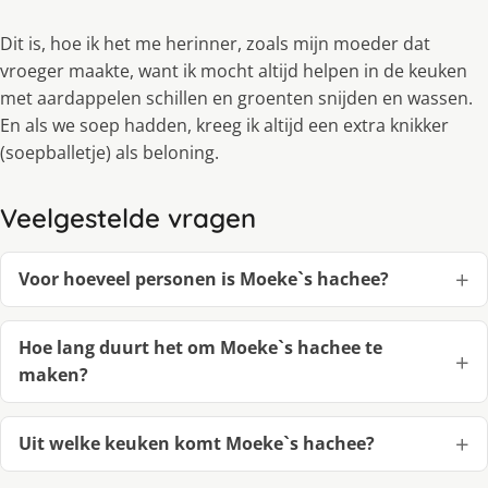
Dit is, hoe ik het me herinner, zoals mijn moeder dat
vroeger maakte, want ik mocht altijd helpen in de keuken
met aardappelen schillen en groenten snijden en wassen.
En als we soep hadden, kreeg ik altijd een extra knikker
(soepballetje) als beloning.
Veelgestelde vragen
Voor hoeveel personen is Moeke`s hachee?
Hoe lang duurt het om Moeke`s hachee te
maken?
Uit welke keuken komt Moeke`s hachee?