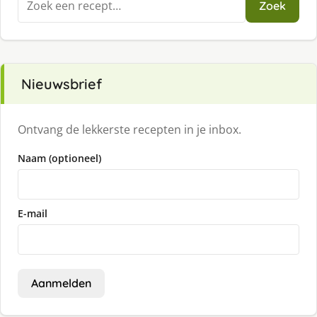
Zoek
naar:
Nieuwsbrief
Ontvang de lekkerste recepten in je inbox.
Naam (optioneel)
E-mail
Aanmelden