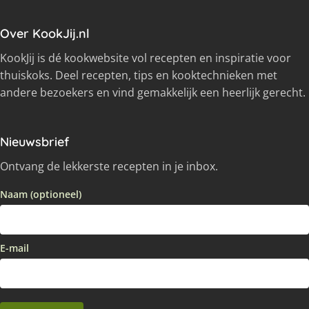
Over KookJij.nl
KookJij is dé kookwebsite vol recepten en inspiratie voor
thuiskoks. Deel recepten, tips en kooktechnieken met
andere bezoekers en vind gemakkelijk een heerlijk gerecht.
Nieuwsbrief
Ontvang de lekkerste recepten in je inbox.
Naam (optioneel)
E-mail